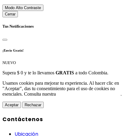
Modo Alto Contraste
Cerrar
Tus Notificaciones
¡Envío Gratis!
NUEVO
Supera $ 0 y te lo llevamos
GRATIS
a todo Colombia.
Usamos cookies para mejorar tu experiencia. Al hacer clic en
"Aceptar", das tu consentimiento para el uso de cookies no
esenciales. Consulta nuestra
Política de Protección de Datos
.
Aceptar
Rechazar
Contáctenos
Ubicación