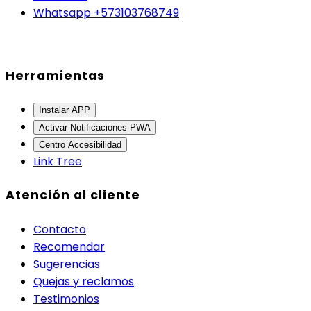
Whatsapp +573103768749
Herramientas
Instalar APP
Activar Notificaciones PWA
Centro Accesibilidad
Link Tree
Atención al cliente
Contacto
Recomendar
Sugerencias
Quejas y reclamos
Testimonios