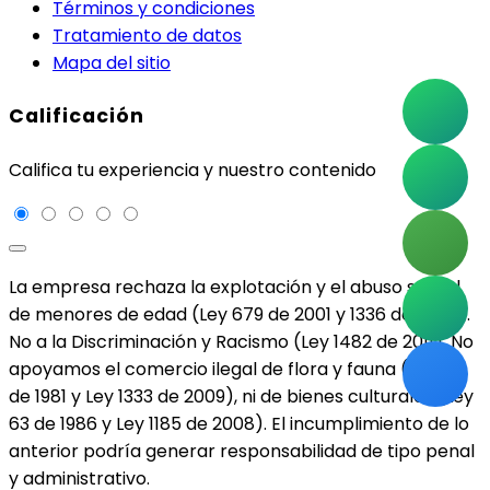
Términos y condiciones
Tratamiento de datos
Mapa del sitio
Calificación
Califica tu experiencia y nuestro contenido
La empresa rechaza la explotación y el abuso sexual
de menores de edad (Ley 679 de 2001 y 1336 de 2009).
No a la Discriminación y Racismo (Ley 1482 de 2011). No
apoyamos el comercio ilegal de flora y fauna (Ley 17
de 1981 y Ley 1333 de 2009), ni de bienes culturales (Ley
63 de 1986 y Ley 1185 de 2008). El incumplimiento de lo
anterior podría generar responsabilidad de tipo penal
y administrativo.