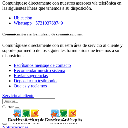
Comuniquese directamente con nuestros asesores vía telefónica en
las siguientes líneas que tenemos a su disposición.
Ubicación
Whatsapp +573103768749
Comunicación vía formulario de comunicaciones.
Comuníquese directamente con nuestra área de servicio al cliente y
soporte por medio de los siguientes formularios que tenemos a su
disposición.
Escríbanos mensaje de contacto
Recomendar nuestro sistema
Enviar sugerencias
Depositar un testimonio
Quejas y reclamos
Servicio al cliente
Cerrar
Notificaciones