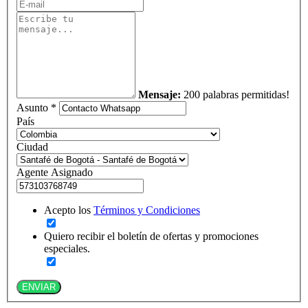
Mensaje:
200 palabras permitidas!
Asunto *
País
Ciudad
Agente Asignado
Acepto los
Términos y Condiciones
Quiero recibir el boletín de ofertas y promociones
especiales.
ENVIAR