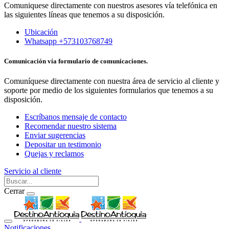
Comuniquese directamente con nuestros asesores vía telefónica en
las siguientes líneas que tenemos a su disposición.
Ubicación
Whatsapp +573103768749
Comunicación vía formulario de comunicaciones.
Comuníquese directamente con nuestra área de servicio al cliente y
soporte por medio de los siguientes formularios que tenemos a su
disposición.
Escríbanos mensaje de contacto
Recomendar nuestro sistema
Enviar sugerencias
Depositar un testimonio
Quejas y reclamos
Servicio al cliente
Cerrar
Notificaciones