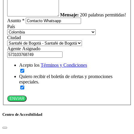
Mensaje:
200 palabras permitidas!
Asunto *
País
Ciudad
Agente Asignado
Acepto los
Términos y Condiciones
Quiero recibir el boletín de ofertas y promociones
especiales.
ENVIAR
Centro de Accesibilidad