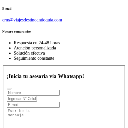
E-mail
crm@viajesdestinoantioquia.com
Nuestro compromiso
Respuesta en 24-48 horas
Atención personalizada
Solución efectiva
Seguimiento constante
¡Inicia tu asesoría vía Whatsapp!