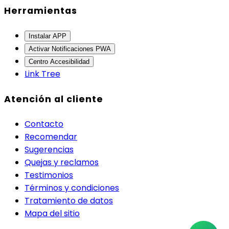
Herramientas
Instalar APP
Activar Notificaciones PWA
Centro Accesibilidad
Link Tree
Atención al cliente
Contacto
Recomendar
Sugerencias
Quejas y reclamos
Testimonios
Términos y condiciones
Tratamiento de datos
Mapa del sitio