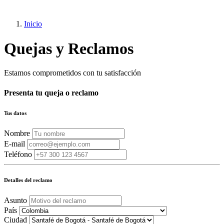
Inicio
Quejas y Reclamos
Estamos comprometidos con tu satisfacción
Presenta tu queja o reclamo
Tus datos
Nombre
E-mail
Teléfono
Detalles del reclamo
Asunto
País
Ciudad