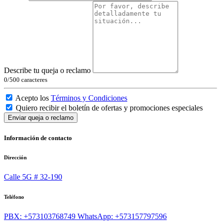
Describe tu queja o reclamo
0
/500 caracteres
Acepto los
Términos y Condiciones
Quiero recibir el boletín de ofertas y promociones especiales
Enviar queja o reclamo
Información de contacto
Dirección
Calle 5G # 32-190
Teléfono
PBX: +573103768749
WhatsApp: +573157797596