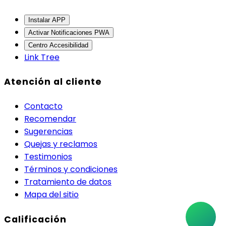
Instalar APP
Activar Notificaciones PWA
Centro Accesibilidad
Link Tree
Atención al cliente
Contacto
Recomendar
Sugerencias
Quejas y reclamos
Testimonios
Términos y condiciones
Tratamiento de datos
Mapa del sitio
Calificación