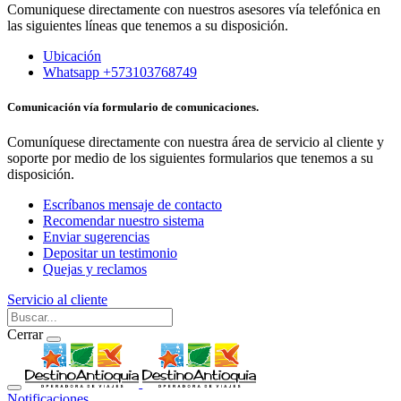
Comuniquese directamente con nuestros asesores vía telefónica en
las siguientes líneas que tenemos a su disposición.
Ubicación
Whatsapp +573103768749
Comunicación vía formulario de comunicaciones.
Comuníquese directamente con nuestra área de servicio al cliente y
soporte por medio de los siguientes formularios que tenemos a su
disposición.
Escríbanos mensaje de contacto
Recomendar nuestro sistema
Enviar sugerencias
Depositar un testimonio
Quejas y reclamos
Servicio al cliente
Cerrar
Notificaciones