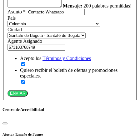
Mensaje:
200 palabras permitidas!
Asunto *
País
Ciudad
Agente Asignado
Acepto los
Términos y Condiciones
Quiero recibir el boletín de ofertas y promociones
especiales.
ENVIAR
Centro de Accesibilidad
Ajustar Tamaño de Fuente