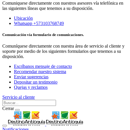
Comuniquese directamente con nuestros asesores vía telefónica en
las siguientes líneas que tenemos a su disposición.
Ubicación
Whatsapp +573103768749
Comunicación vía formulario de comunicaciones.
Comuníquese directamente con nuestra área de servicio al cliente y
soporte por medio de los siguientes formularios que tenemos a su
disposición.
Escríbanos mensaje de contacto
Recomendar nuestro sistema
Enviar sugerencias
Depositar un testimonio
Quejas y reclamos
Servicio al cliente
Cerrar
Notificaciones