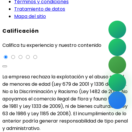
Términos y condiciones
Tratamiento de datos
Mapa del sitio
Calificación
Califica tu experiencia y nuestro contenido
La empresa rechaza la explotación y el abuso sexual
de menores de edad (Ley 679 de 2001 y 1336 de 2009).
No a la Discriminación y Racismo (Ley 1482 de 2011). No
apoyamos el comercio ilegal de flora y fauna (Ley 17
de 1981 y Ley 1333 de 2009), ni de bienes culturales (Ley
63 de 1986 y Ley 1185 de 2008). El incumplimiento de lo
anterior podría generar responsabilidad de tipo penal
y administrativo.