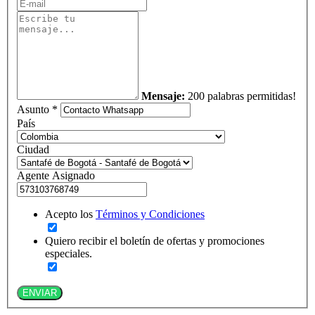
Mensaje:
200 palabras permitidas!
Asunto *
País
Ciudad
Agente Asignado
Acepto los
Términos y Condiciones
Quiero recibir el boletín de ofertas y promociones
especiales.
ENVIAR