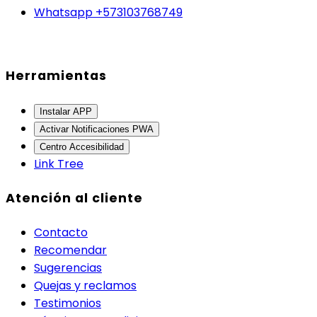
Whatsapp +573103768749
Herramientas
Instalar APP
Activar Notificaciones PWA
Centro Accesibilidad
Link Tree
Atención al cliente
Contacto
Recomendar
Sugerencias
Quejas y reclamos
Testimonios