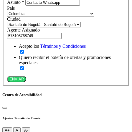
Asunto *
País
Ciudad
Agente Asignado
Acepto los
Términos y Condiciones
Quiero recibir el boletín de ofertas y promociones
especiales.
ENVIAR
Centro de Accesibilidad
Ajustar Tamaño de Fuente
A+
A
A-