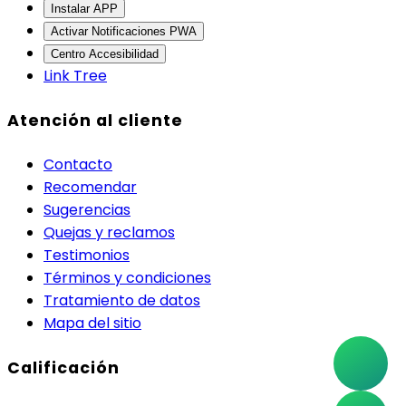
Instalar APP
Activar Notificaciones PWA
Centro Accesibilidad
Link Tree
Atención al cliente
Contacto
Recomendar
Sugerencias
Quejas y reclamos
Testimonios
Términos y condiciones
Tratamiento de datos
Mapa del sitio
Calificación