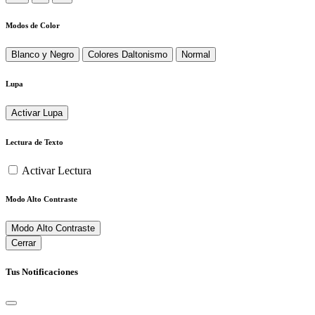
Modos de Color
Blanco y Negro
Colores Daltonismo
Normal
Lupa
Activar Lupa
Lectura de Texto
Activar Lectura
Modo Alto Contraste
Modo Alto Contraste
Cerrar
Tus Notificaciones