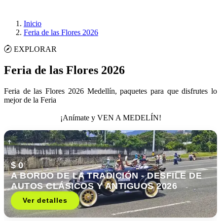
Inicio
Feria de las Flores 2026
EXPLORAR
Feria de las Flores 2026
Feria de las Flores 2026 Medellín, paquetes para que disfrutes lo
mejor de la Feria
¡Anímate y VEN A MEDELÍN!
$ 0
A BORDO DE LA TRADICIÓN - DESFILE DE
AUTOS CLÁSICOS Y ANTIGUOS 2026
Ver detalles