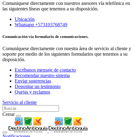
Comuniquese directamente con nuestros asesores vía telefónica en
las siguientes líneas que tenemos a su disposición.
Ubicación
Whatsapp +573103768749
Comunicación vía formulario de comunicaciones.
Comuníquese directamente con nuestra área de servicio al cliente y
soporte por medio de los siguientes formularios que tenemos a su
disposición.
Escríbanos mensaje de contacto
Recomendar nuestro sistema
Enviar sugerencias
Depositar un testimonio
Quejas y reclamos
Servicio al cliente
Cerrar
Notificaciones