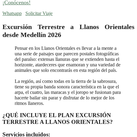
¡Conócenos!
Whatsapp
Solicitar Viaje
Excursión Terrestre a Llanos Orientales
desde Medellín 2026
Pensar en los Llanos Orientales es llevar a la mente a
una serie de paisajes que parecen postales fotográficas
del paraíso: extensas llanuras que se extienden hasta el
horizonte, atardeceres que enamoran y una variedad de
animales que solo encontrarás en esta región del país.
La región, así como todas en la tierra de la sabrosura,
tiene su propia banda sonora característica en la que el
arpa, el cuatro, las maracas y el joropo se fusionan para
hacerte bailar sin parar y disfrutar de lo mejor de los
ritmos llaneros.
¿QUÉ INCLUYE EL PLAN EXCURSIÓN
TERRESTRE A LLANOS ORIENTALES?
Servicios incluidos: