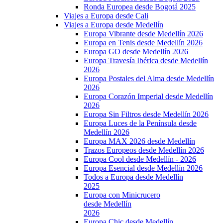
Ronda Europea desde Bogotá 2025
Viajes a Europa desde Cali
Viajes a Europa desde Medellín
Europa Vibrante desde Medellín 2026
Europa en Tenis desde Medellín 2026
Europa GO desde Medellín 2026
Europa Travesía Ibérica desde Medellín
2026
Europa Postales del Alma desde Medellín
2026
Europa Corazón Imperial desde Medellín
2026
Europa Sin Filtros desde Medellín 2026
Europa Luces de la Península desde
Medellín 2026
Europa MAX 2026 desde Medellín
Trazos Europeos desde Medellín 2026
Europa Cool desde Medellín - 2026
Europa Esencial desde Medellín 2026
Todos a Europa desde Medellín
2025
Europa con Minicrucero
desde Medellín
2026
Europa Chic desde Medellín