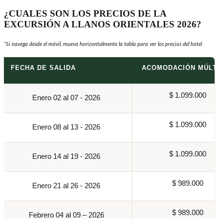
¿CUALES SON LOS PRECIOS DE LA
EXCURSIÓN A LLANOS ORIENTALES 2026?
*Si navega desde el móvil, mueva horizontalmente la tabla para ver los precios del hotel
FECHA DE SALIDA
ACOMODACIÓN MÚLT
$ 1.099.000
Enero 02 al 07 - 2026
$ 1.099.000
Enero 08 al 13 - 2026
$ 1.099.000
Enero 14 al 19 - 2026
$ 989.000
Enero 21 al 26 - 2026
$ 989.000
Febrero 04 al 09 – 2026