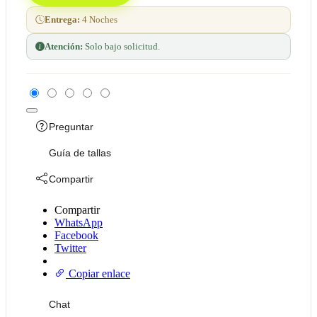
Entrega:
4 Noches
Atención:
Solo bajo solicitud.
Preguntar
Guía de tallas
Compartir
Compartir
WhatsApp
Facebook
Twitter
Copiar enlace
Chat