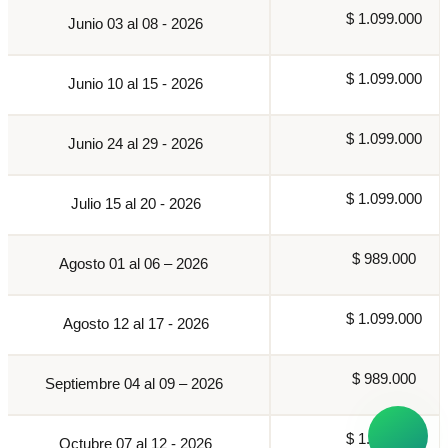
$ 1.099.000
Junio 03 al 08 - 2026
$ 1.099.000
Junio 10 al 15 - 2026
$ 1.099.000
Junio 24 al 29 - 2026
$ 1.099.000
Julio 15 al 20 - 2026
$ 989.000
Agosto 01 al 06 – 2026
$ 1.099.000
Agosto 12 al 17 - 2026
$ 989.000
Septiembre 04 al 09 – 2026
$ 1.099.000
Octubre 07 al 12 - 2026