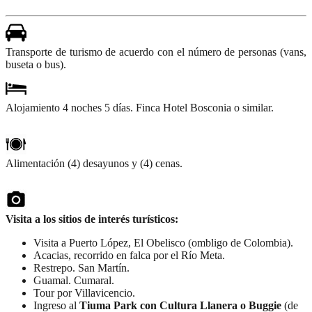
Transporte de turismo de acuerdo con el número de personas (vans,
buseta o bus).
Alojamiento 4 noches 5 días. Finca Hotel Bosconia o similar.
Alimentación (4) desayunos y (4) cenas.
Visita a los sitios de interés turísticos:
Visita a Puerto López, El Obelisco (ombligo de Colombia).
Acacias, recorrido en falca por el Río Meta.
Restrepo. San Martín.
Guamal. Cumaral.
Tour por Villavicencio.
Ingreso al
Tiuma Park con Cultura Llanera o Buggie
(de