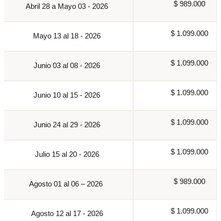
$ 989.000
Abril 28 a Mayo 03 - 2026
$ 1.099.000
Mayo 13 al 18 - 2026
$ 1.099.000
Junio 03 al 08 - 2026
$ 1.099.000
Junio 10 al 15 - 2026
$ 1.099.000
Junio 24 al 29 - 2026
$ 1.099.000
Julio 15 al 20 - 2026
$ 989.000
Agosto 01 al 06 – 2026
$ 1.099.000
Agosto 12 al 17 - 2026