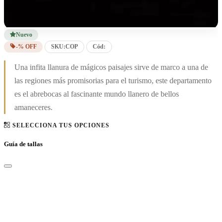
Nuevo
-% OFF
SKU:
COP
Cód:
Una infita llanura de mágicos paisajes sirve de marco a una de
las regiones más promisorias para el turismo, este departamento
es el abrebocas al fascinante mundo llanero de bellos
amaneceres.
SELECCIONA TUS OPCIONES
Guía de tallas