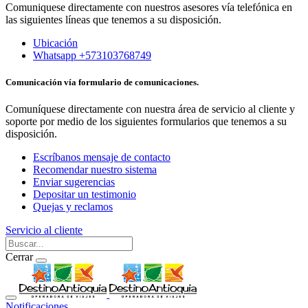
Comuniquese directamente con nuestros asesores vía telefónica en
las siguientes líneas que tenemos a su disposición.
Ubicación
Whatsapp +573103768749
Comunicación vía formulario de comunicaciones.
Comuníquese directamente con nuestra área de servicio al cliente y
soporte por medio de los siguientes formularios que tenemos a su
disposición.
Escríbanos mensaje de contacto
Recomendar nuestro sistema
Enviar sugerencias
Depositar un testimonio
Quejas y reclamos
Servicio al cliente
Cerrar
Notificaciones