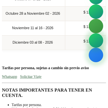
$ 1.099.000
Octubre 28 a Noviembre 02 - 2026
$ 1.099.000
Noviembre 11 al 16 - 2026
$ 1.099.000
Diciembre 03 al 08 - 2026
Tarifas por persona, sujetas a cambio sin previo aviso
Whatsapp
Solicitar Viaje
NOTAS IMPORTANTES PARA TENER EN
CUENTA.
Tarifas por persona.