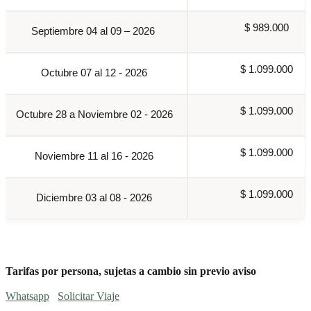
$ 989.000
Septiembre 04 al 09 – 2026
$ 1.099.000
Octubre 07 al 12 - 2026
$ 1.099.000
Octubre 28 a Noviembre 02 - 2026
$ 1.099.000
Noviembre 11 al 16 - 2026
$ 1.099.000
Diciembre 03 al 08 - 2026
Tarifas por persona, sujetas a cambio sin previo aviso
Whatsapp
Solicitar Viaje