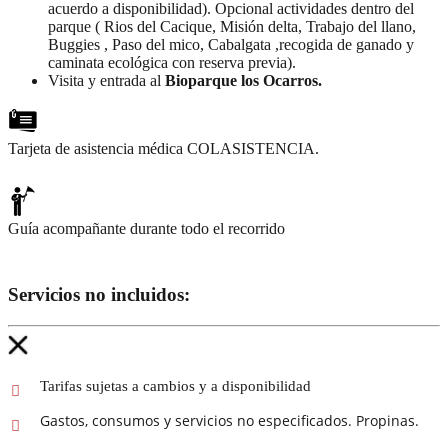
acuerdo a disponibilidad). Opcional actividades dentro del
parque ( Rios del Cacique, Misión delta, Trabajo del llano,
Buggies , Paso del mico, Cabalgata ,recogida de ganado y
caminata ecológica con reserva previa).
Visita y entrada al
Bioparque los Ocarros.
Tarjeta de asistencia médica COLASISTENCIA.
Guía acompañante durante todo el recorrido
Servicios no incluidos:
Tarifas sujetas a cambios y a disponibilidad
Gastos, consumos y servicios no especificados. Propinas.