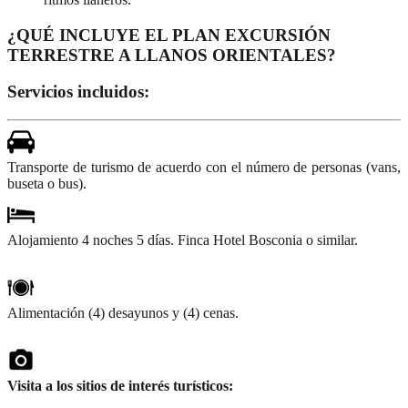
¿QUÉ INCLUYE EL PLAN EXCURSIÓN
TERRESTRE A LLANOS ORIENTALES?
Servicios incluidos:
Transporte de turismo de acuerdo con el número de personas (vans,
buseta o bus).
Alojamiento 4 noches 5 días. Finca Hotel Bosconia o similar.
Alimentación (4) desayunos y (4) cenas.
Visita a los sitios de interés turísticos: