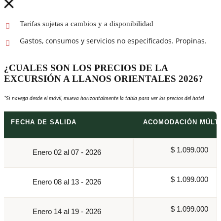
Tarifas sujetas a cambios y a disponibilidad
Gastos, consumos y servicios no especificados. Propinas.
¿CUALES SON LOS PRECIOS DE LA
EXCURSIÓN A LLANOS ORIENTALES 2026?
*Si navega desde el móvil, mueva horizontalmente la tabla para ver los precios del hotel
FECHA DE SALIDA
ACOMODACIÓN MÚLT
$ 1.099.000
Enero 02 al 07 - 2026
$ 1.099.000
Enero 08 al 13 - 2026
$ 1.099.000
Enero 14 al 19 - 2026