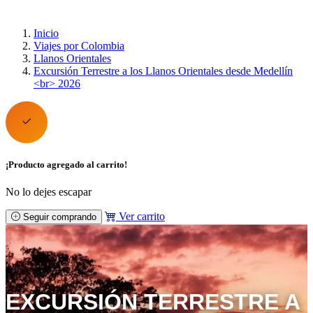
Inicio
Viajes por Colombia
Llanos Orientales
Excursión Terrestre a los Llanos Orientales desde Medellín
<br> 2026
¡Producto agregado al carrito!
No lo dejes escapar
Ver carrito
Seguir comprando
EXCURSIÓN TERRESTRE A