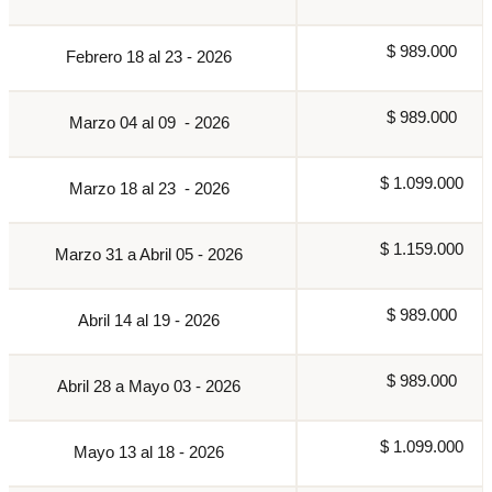
$ 989.000
Febrero 18 al 23 - 2026
$ 989.000
Marzo 04 al 09 - 2026
$ 1.099.000
Marzo 18 al 23 - 2026
$ 1.159.000
Marzo 31 a Abril 05 - 2026
$ 989.000
Abril 14 al 19 - 2026
$ 989.000
Abril 28 a Mayo 03 - 2026
$ 1.099.000
Mayo 13 al 18 - 2026