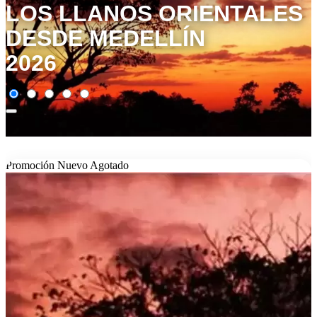
LOS LLANOS ORIENTALES
DESDE MEDELLÍN
2026
Promoción
Nuevo
Agotado