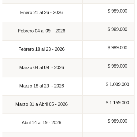
$ 989.000
Enero 21 al 26 - 2026
$ 989.000
Febrero 04 al 09 – 2026
$ 989.000
Febrero 18 al 23 - 2026
$ 989.000
Marzo 04 al 09 - 2026
$ 1.099.000
Marzo 18 al 23 - 2026
$ 1.159.000
Marzo 31 a Abril 05 - 2026
$ 989.000
Abril 14 al 19 - 2026