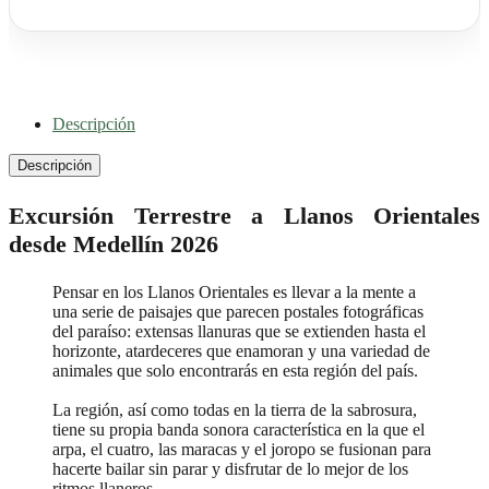
Descripción
Descripción
Excursión Terrestre a Llanos Orientales
desde Medellín 2026
Pensar en los Llanos Orientales es llevar a la mente a
una serie de paisajes que parecen postales fotográficas
del paraíso: extensas llanuras que se extienden hasta el
horizonte, atardeceres que enamoran y una variedad de
animales que solo encontrarás en esta región del país.
La región, así como todas en la tierra de la sabrosura,
tiene su propia banda sonora característica en la que el
arpa, el cuatro, las maracas y el joropo se fusionan para
hacerte bailar sin parar y disfrutar de lo mejor de los
ritmos llaneros.