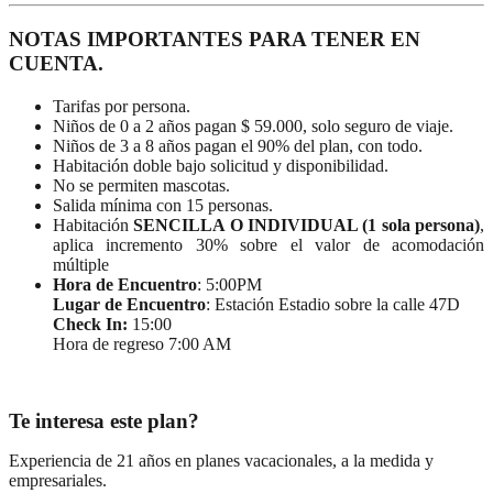
NOTAS IMPORTANTES PARA TENER EN
CUENTA.
Tarifas por persona.
Niños de 0 a 2 años pagan $ 59.000, solo seguro de viaje.
Niños de 3 a 8 años pagan el 90% del plan, con todo.
Habitación doble bajo solicitud y disponibilidad.
No se permiten mascotas.
Salida mínima con 15 personas.
Habitación
SENCILLA O INDIVIDUAL (1 sola persona)
,
aplica incremento 30% sobre el valor de acomodación
múltiple
Hora de Encuentro
: 5:00PM
Lugar de Encuentro
: Estación Estadio sobre la calle 47D
Check In:
15:00
Hora de regreso 7:00 AM
Te interesa este plan?
Experiencia de 21 años en planes vacacionales, a la medida y
empresariales.