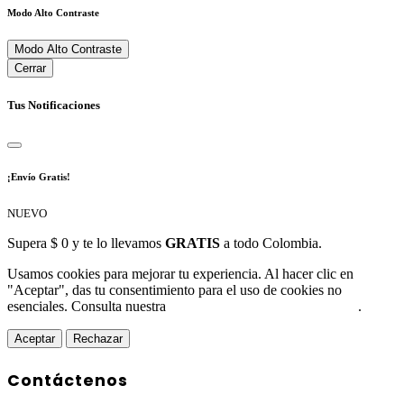
Modo Alto Contraste
Modo Alto Contraste
Cerrar
Tus Notificaciones
¡Envío Gratis!
NUEVO
Supera $ 0 y te lo llevamos
GRATIS
a todo Colombia.
Usamos cookies para mejorar tu experiencia. Al hacer clic en
"Aceptar", das tu consentimiento para el uso de cookies no
esenciales. Consulta nuestra
Política de Protección de Datos
.
Aceptar
Rechazar
Contáctenos