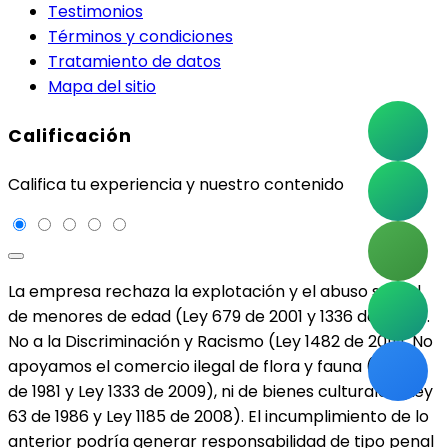
Testimonios
Términos y condiciones
Tratamiento de datos
Mapa del sitio
Calificación
Califica tu experiencia y nuestro contenido
La empresa rechaza la explotación y el abuso sexual
de menores de edad (Ley 679 de 2001 y 1336 de 2009).
No a la Discriminación y Racismo (Ley 1482 de 2011). No
apoyamos el comercio ilegal de flora y fauna (Ley 17
de 1981 y Ley 1333 de 2009), ni de bienes culturales (Ley
63 de 1986 y Ley 1185 de 2008). El incumplimiento de lo
anterior podría generar responsabilidad de tipo penal