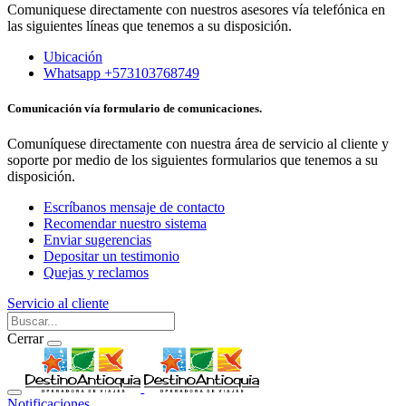
Comuniquese directamente con nuestros asesores vía telefónica en
las siguientes líneas que tenemos a su disposición.
Ubicación
Whatsapp +573103768749
Comunicación vía formulario de comunicaciones.
Comuníquese directamente con nuestra área de servicio al cliente y
soporte por medio de los siguientes formularios que tenemos a su
disposición.
Escríbanos mensaje de contacto
Recomendar nuestro sistema
Enviar sugerencias
Depositar un testimonio
Quejas y reclamos
Servicio al cliente
Cerrar
Notificaciones