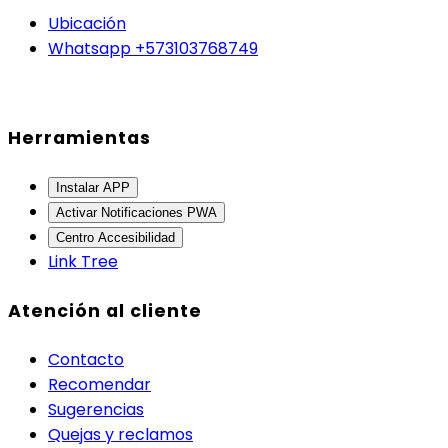
Ubicación
Whatsapp +573103768749
Herramientas
Instalar APP
Activar Notificaciones PWA
Centro Accesibilidad
Link Tree
Atención al cliente
Contacto
Recomendar
Sugerencias
Quejas y reclamos