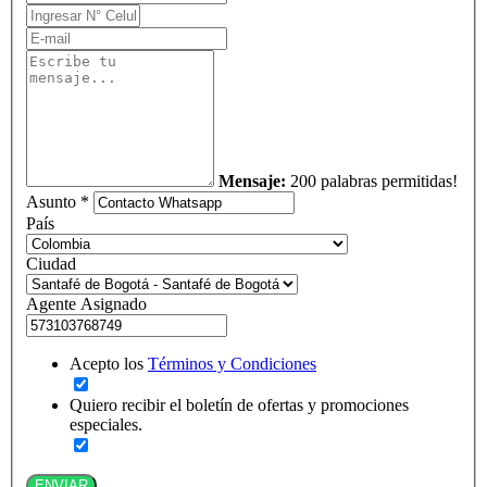
Mensaje:
200 palabras permitidas!
Asunto *
País
Ciudad
Agente Asignado
Acepto los
Términos y Condiciones
Quiero recibir el boletín de ofertas y promociones
especiales.
ENVIAR