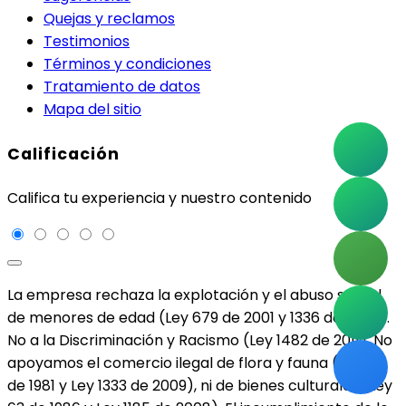
Quejas y reclamos
Testimonios
Términos y condiciones
Tratamiento de datos
Mapa del sitio
Calificación
Califica tu experiencia y nuestro contenido
La empresa rechaza la explotación y el abuso sexual
de menores de edad (Ley 679 de 2001 y 1336 de 2009).
No a la Discriminación y Racismo (Ley 1482 de 2011). No
apoyamos el comercio ilegal de flora y fauna (Ley 17
de 1981 y Ley 1333 de 2009), ni de bienes culturales (Ley