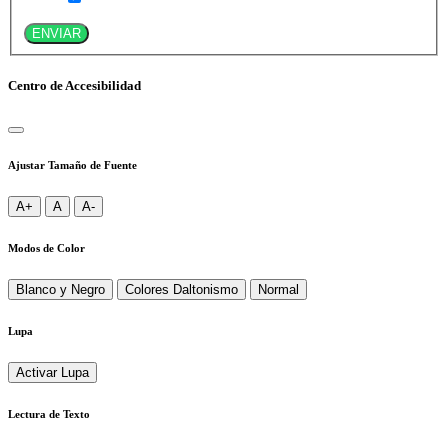
ENVIAR
Centro de Accesibilidad
Ajustar Tamaño de Fuente
A+
A
A-
Modos de Color
Blanco y Negro
Colores Daltonismo
Normal
Lupa
Activar Lupa
Lectura de Texto