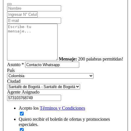
Mensaje:
200 palabras permitidas!
Asunto *
País
Ciudad
Agente Asignado
Acepto los
Términos y Condiciones
Quiero recibir el boletín de ofertas y promociones
especiales.