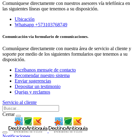
Comuniquese directamente con nuestros asesores vía telefónica en
las siguientes líneas que tenemos a su disposición.
Ubicación
Whatsapp +573103768749
Comunicación vía formulario de comunicaciones.
Comuníquese directamente con nuestra área de servicio al cliente y
soporte por medio de los siguientes formularios que tenemos a su
disposición.
Escríbanos mensaje de contacto
Recomendar nuestro sistema
Enviar sugerencias
Depositar un testimonio
Quejas y reclamos
Servicio al cliente
Cerrar
Notificaciones