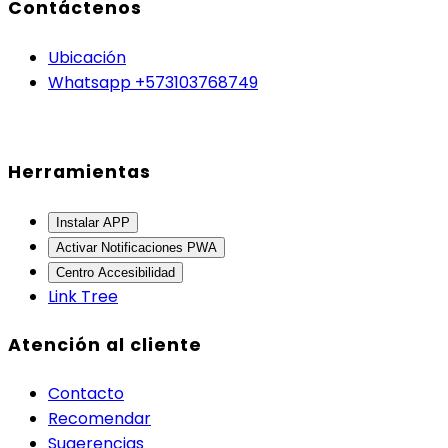
Contáctenos
Ubicación
Whatsapp +573103768749
Herramientas
Instalar APP
Activar Notificaciones PWA
Centro Accesibilidad
Link Tree
Atención al cliente
Contacto
Recomendar
Sugerencias