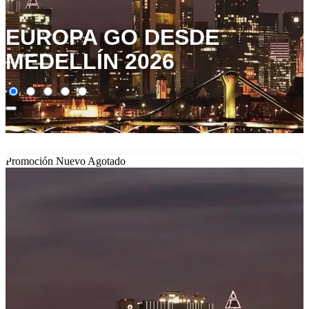
EUROPA GO DESDE
MEDELLÍN 2026
Promoción
Nuevo
Agotado