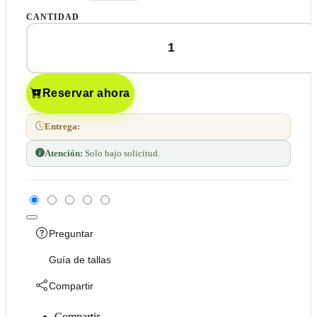
CANTIDAD
Reservar ahora
Entrega:
Atención:
Solo bajo solicitud.
Preguntar
Guía de tallas
Compartir
Compartir