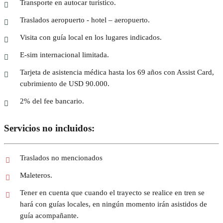
Transporte en autocar turístico.
Traslados aeropuerto - hotel – aeropuerto.
Visita con guía local en los lugares indicados.
E-sim internacional limitada.
Tarjeta de asistencia médica hasta los 69 años con Assist Card,
cubrimiento de USD 90.000.
2% del fee bancario.
Servicios no incluidos:
Traslados no mencionados
Maleteros.
Tener en cuenta que cuando el trayecto se realice en tren se
hará con guías locales, en ningún momento irán asistidos de
guía acompañante.