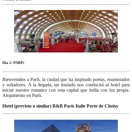
Día 2: PARÍS
Bienvenidos a París, la ciudad que ha inspirado poetas, enamorados
y soñadores. A la llegada, un traslado nos conducirá al hotel para
iniciar nuestro romance con esta capital que brilla con luz propia.
Alojamiento en París.
Hotel (previsto o similar) B&B Paris Italie Porte de Choisy