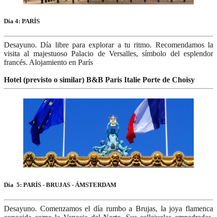
Día 4: PARÍS
Desayuno. Día libre para explorar a tu ritmo. Recomendamos la
visita al majestuoso Palacio de Versalles, símbolo del esplendor
francés. Alojamiento en París
Hotel (previsto o similar) B&B Paris Italie Porte de Choisy
Día 5: PARÍS - BRUJAS - ÁMSTERDAM
Desayuno. Comenzamos el día rumbo a Brujas, la joya flamenca