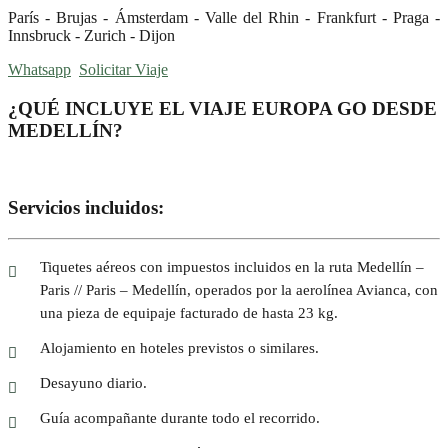
París - Brujas - Ámsterdam - Valle del Rhin - Frankfurt - Praga -
Innsbruck - Zurich - Dijon
Whatsapp
Solicitar Viaje
¿QUÉ INCLUYE EL VIAJE EUROPA GO DESDE
MEDELLÍN?
Servicios incluidos:
Tiquetes aéreos con impuestos incluidos en la ruta Medellín –
Paris // Paris – Medellín, operados por la aerolínea Avianca, con
una pieza de equipaje facturado de hasta 23 kg.
Alojamiento en hoteles previstos o similares.
Desayuno diario.
Guía acompañante durante todo el recorrido.