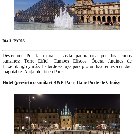
Día 3: PARÍS
Desayuno. Por la mañana, visita panorámica por los iconos
parisinos: Torre Eiffel, Campos Elíseos, Ópera, Jardines de
Luxemburgo y más. La tarde es tuya para profundizar en esta ciudad
inagotable. Alojamiento en París.
Hotel (previsto o similar) B&B Paris Italie Porte de Choisy