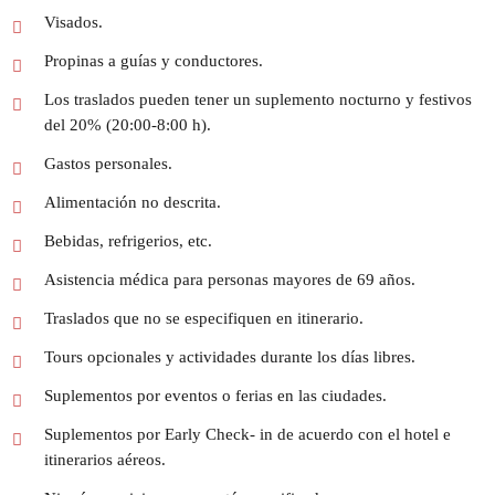
Visados.
Propinas a guías y conductores.
Los traslados pueden tener un suplemento nocturno y festivos
del 20% (20:00-8:00 h).
Gastos personales.
Alimentación no descrita.
Bebidas, refrigerios, etc.
Asistencia médica para personas mayores de 69 años.
Traslados que no se especifiquen en itinerario.
Tours opcionales y actividades durante los días libres.
Suplementos por eventos o ferias en las ciudades.
Suplementos por Early Check- in de acuerdo con el hotel e
itinerarios aéreos.