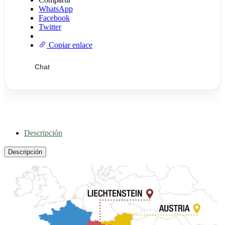
WhatsApp
Facebook
Twitter
Copiar enlace
Chat
Descripción
Descripción