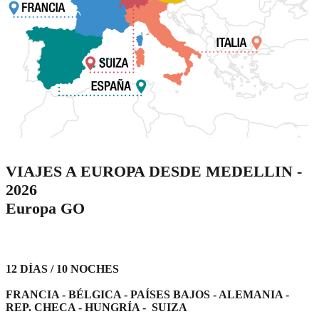
VIAJES A EUROPA DESDE MEDELLIN -
2026
Europa GO
12 DÍAS / 10 NOCHES
FRANCIA - BÉLGICA - PAÍSES BAJOS - ALEMANIA -
REP. CHECA - HUNGRÍA - SUIZA