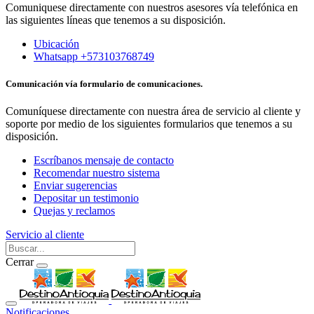
Comuniquese directamente con nuestros asesores vía telefónica en
las siguientes líneas que tenemos a su disposición.
Ubicación
Whatsapp +573103768749
Comunicación vía formulario de comunicaciones.
Comuníquese directamente con nuestra área de servicio al cliente y
soporte por medio de los siguientes formularios que tenemos a su
disposición.
Escríbanos mensaje de contacto
Recomendar nuestro sistema
Enviar sugerencias
Depositar un testimonio
Quejas y reclamos
Servicio al cliente
Cerrar
Notificaciones