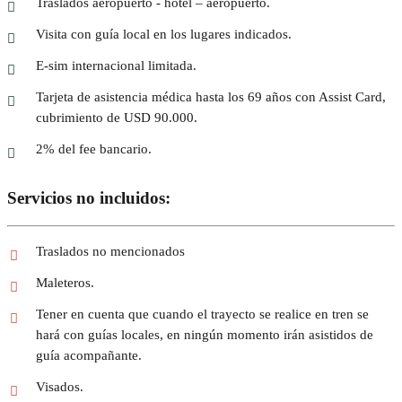
Traslados aeropuerto - hotel – aeropuerto.
Visita con guía local en los lugares indicados.
E-sim internacional limitada.
Tarjeta de asistencia médica hasta los 69 años con Assist Card,
cubrimiento de USD 90.000.
2% del fee bancario.
Servicios no incluidos:
Traslados no mencionados
Maleteros.
Tener en cuenta que cuando el trayecto se realice en tren se
hará con guías locales, en ningún momento irán asistidos de
guía acompañante.
Visados.