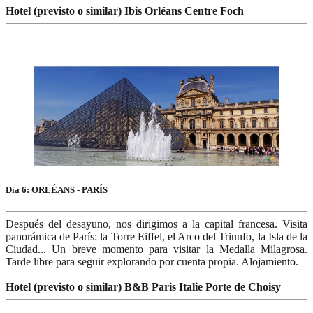
Hotel (previsto o similar) Ibis Orléans Centre Foch
Día 6: ORLÉANS - PARÍS
Después del desayuno, nos dirigimos a la capital francesa. Visita
panorámica de París: la Torre Eiffel, el Arco del Triunfo, la Isla de la
Ciudad... Un breve momento para visitar la Medalla Milagrosa.
Tarde libre para seguir explorando por cuenta propia. Alojamiento.
Hotel (previsto o similar) B&B Paris Italie Porte de Choisy