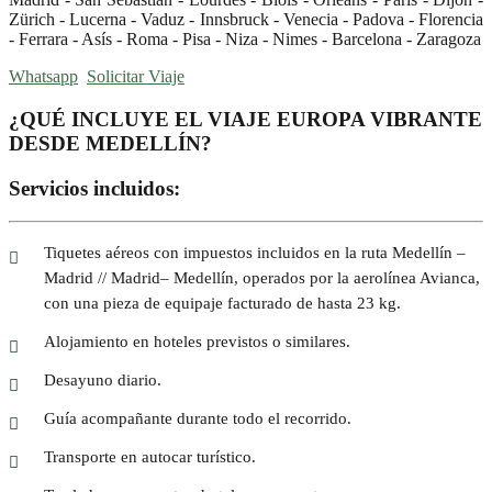
Zürich - Lucerna - Vaduz - Innsbruck - Venecia - Padova - Florencia
- Ferrara - Asís - Roma - Pisa - Niza - Nimes - Barcelona - Zaragoza
Whatsapp
Solicitar Viaje
¿QUÉ INCLUYE EL VIAJE EUROPA VIBRANTE
DESDE MEDELLÍN?
Servicios incluidos:
Tiquetes aéreos con impuestos incluidos en la ruta Medellín –
Madrid // Madrid– Medellín, operados por la aerolínea Avianca,
con una pieza de equipaje facturado de hasta 23 kg.
Alojamiento en hoteles previstos o similares.
Desayuno diario.
Guía acompañante durante todo el recorrido.
Transporte en autocar turístico.