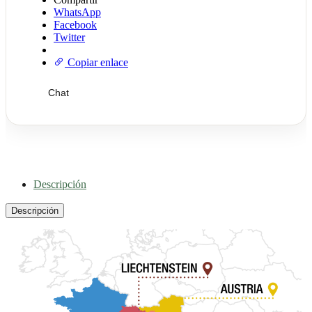
WhatsApp
Facebook
Twitter
Copiar enlace
Chat
Descripción
Descripción