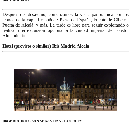
Día 3: MADRID
Después del desayuno, comenzamos la visita panorámica por los
íconos de la capital española: Plaza de España, Fuente de Cibeles,
Puerta de Alcalá, y más. La tarde es libre para seguir explorando o
realizar una excursión opcional a la ciudad imperial de Toledo.
Alojamiento.
Hotel (previsto o similar) Ibis Madrid Alcala
Día 4: MADRID - SAN SEBASTIÁN - LOURDES