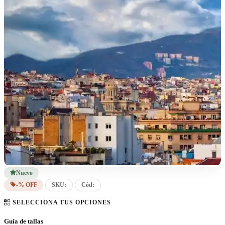
Nuevo
-% OFF
SKU:
Cód:
SELECCIONA TUS OPCIONES
Guía de tallas