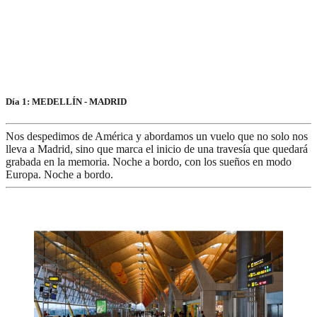
Día 1: MEDELLÍN - MADRID
Nos despedimos de América y abordamos un vuelo que no solo nos
lleva a Madrid, sino que marca el inicio de una travesía que quedará
grabada en la memoria. Noche a bordo, con los sueños en modo
Europa. Noche a bordo.