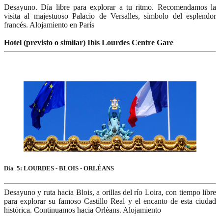
Desayuno. Día libre para explorar a tu ritmo. Recomendamos la
visita al majestuoso Palacio de Versalles, símbolo del esplendor
francés. Alojamiento en París
Hotel (previsto o similar) Ibis Lourdes Centre Gare
Día 5: LOURDES - BLOIS - ORLÉANS
Desayuno y ruta hacia Blois, a orillas del río Loira, con tiempo libre
para explorar su famoso Castillo Real y el encanto de esta ciudad
histórica. Continuamos hacia Orléans. Alojamiento