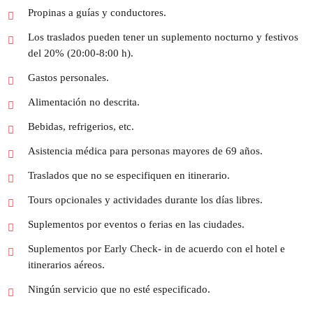
Propinas a guías y conductores.
Los traslados pueden tener un suplemento nocturno y festivos
del 20% (20:00-8:00 h).
Gastos personales.
Alimentación no descrita.
Bebidas, refrigerios, etc.
Asistencia médica para personas mayores de 69 años.
Traslados que no se especifiquen en itinerario.
Tours opcionales y actividades durante los días libres.
Suplementos por eventos o ferias en las ciudades.
Suplementos por Early Check- in de acuerdo con el hotel e
itinerarios aéreos.
Ningún servicio que no esté especificado.