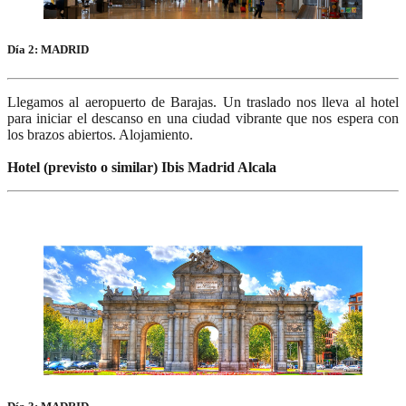
Día 2: MADRID
Llegamos al aeropuerto de Barajas. Un traslado nos lleva al hotel
para iniciar el descanso en una ciudad vibrante que nos espera con
los brazos abiertos. Alojamiento.
Hotel (previsto o similar) Ibis Madrid Alcala