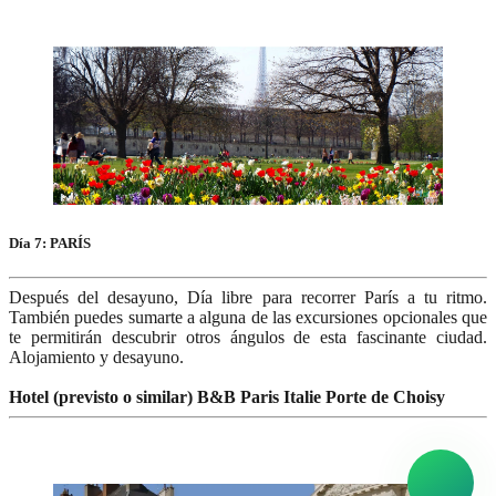
Día 7: PARÍS
Después del desayuno, Día libre para recorrer París a tu ritmo.
También puedes sumarte a alguna de las excursiones opcionales que
te permitirán descubrir otros ángulos de esta fascinante ciudad.
Alojamiento y desayuno.
Hotel (previsto o similar) B&B Paris Italie Porte de Choisy