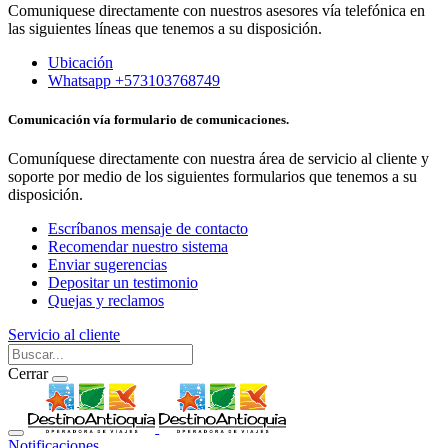
Comuniquese directamente con nuestros asesores vía telefónica en
las siguientes líneas que tenemos a su disposición.
Ubicación
Whatsapp +573103768749
Comunicación vía formulario de comunicaciones.
Comuníquese directamente con nuestra área de servicio al cliente y
soporte por medio de los siguientes formularios que tenemos a su
disposición.
Escríbanos mensaje de contacto
Recomendar nuestro sistema
Enviar sugerencias
Depositar un testimonio
Quejas y reclamos
Servicio al cliente
Cerrar
Notificaciones