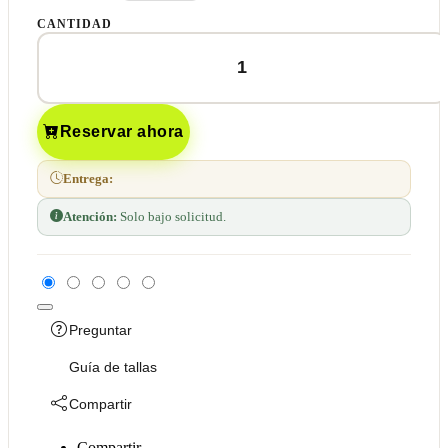
CANTIDAD
Reservar ahora
Entrega:
Atención:
Solo bajo solicitud.
Preguntar
Guía de tallas
Compartir
Compartir