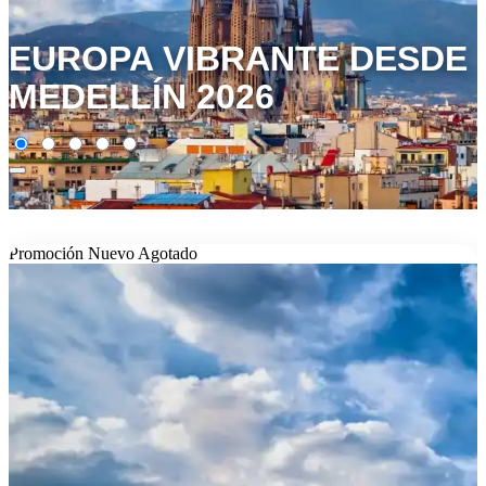
EUROPA VIBRANTE DESDE
MEDELLÍN 2026
Promoción
Nuevo
Agotado