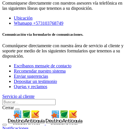
Comuniquese directamente con nuestros asesores vía telefónica en
las siguientes líneas que tenemos a su disposición.
Ubicación
Whatsapp +573103768749
Comunicación vía formulario de comunicaciones.
Comuníquese directamente con nuestra área de servicio al cliente y
soporte por medio de los siguientes formularios que tenemos a su
disposición.
Escríbanos mensaje de contacto
Recomendar nuestro sistema
Enviar sugerencias
Depositar un testimonio
Quejas y reclamos
Servicio al cliente
Cerrar
Notificaciones