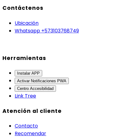
Contáctenos
Ubicación
Whatsapp +573103768749
Herramientas
Instalar APP
Activar Notificaciones PWA
Centro Accesibilidad
Link Tree
Atención al cliente
Contacto
Recomendar