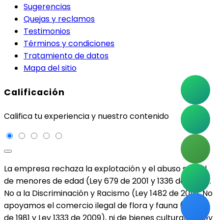
Sugerencias
Quejas y reclamos
Testimonios
Términos y condiciones
Tratamiento de datos
Mapa del sitio
Calificación
Califica tu experiencia y nuestro contenido
La empresa rechaza la explotación y el abuso sexual
de menores de edad (Ley 679 de 2001 y 1336 de 2009).
No a la Discriminación y Racismo (Ley 1482 de 2011). No
apoyamos el comercio ilegal de flora y fauna (Ley 17
de 1981 y Ley 1333 de 2009), ni de bienes culturales (Ley