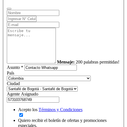
Mensaje:
200 palabras permitidas!
Asunto *
País
Ciudad
Agente Asignado
Acepto los
Términos y Condiciones
Quiero recibir el boletín de ofertas y promociones
especiales.