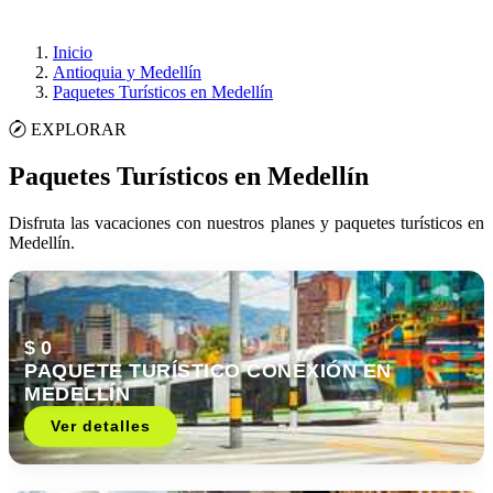
Inicio
Antioquia y Medellín
Paquetes Turísticos en Medellín
EXPLORAR
Paquetes Turísticos en Medellín
Disfruta las vacaciones con nuestros planes y paquetes turísticos en
Medellín.
$ 0
PAQUETE TURÍSTICO CONEXIÓN EN
MEDELLÍN
Ver detalles