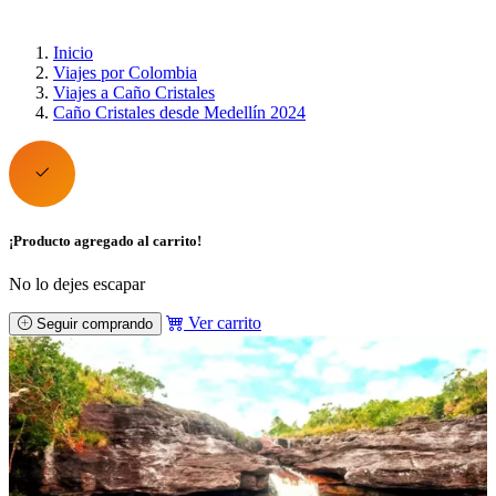
Inicio
Viajes por Colombia
Viajes a Caño Cristales
Caño Cristales desde Medellín 2024
¡Producto agregado al carrito!
No lo dejes escapar
Ver carrito
Seguir comprando