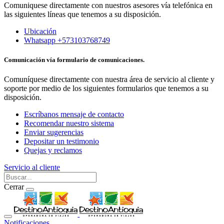
Comuniquese directamente con nuestros asesores vía telefónica en
las siguientes líneas que tenemos a su disposición.
Ubicación
Whatsapp +573103768749
Comunicación vía formulario de comunicaciones.
Comuníquese directamente con nuestra área de servicio al cliente y
soporte por medio de los siguientes formularios que tenemos a su
disposición.
Escríbanos mensaje de contacto
Recomendar nuestro sistema
Enviar sugerencias
Depositar un testimonio
Quejas y reclamos
Servicio al cliente
Cerrar
Notificaciones