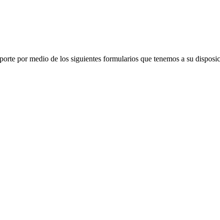
porte por medio de los siguientes formularios que tenemos a su disposic