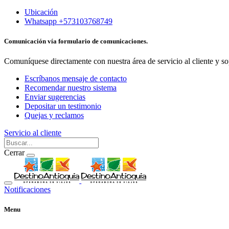
Ubicación
Whatsapp +573103768749
Comunicación vía formulario de comunicaciones.
Comuníquese directamente con nuestra área de servicio al cliente y so
Escríbanos mensaje de contacto
Recomendar nuestro sistema
Enviar sugerencias
Depositar un testimonio
Quejas y reclamos
Servicio al cliente
Cerrar
Notificaciones
Menu