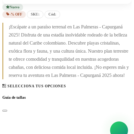
Nuevo
-% OFF
SKU:
Cód:
¡Escápate a un paraíso terrenal en Las Palmeras - Capurganá
2025! Disfruta de una estadía inolvidable rodeado de la belleza
natural del Caribe colombiano. Descubre playas cristalinas,
exótica flora y fauna, y una cultura única. Nuestro plan terrestre
te ofrece comodidad y tranquilidad en nuestras acogedoras
cabañas, con deliciosa comida local incluida. ¡No esperes más y
reserva tu aventura en Las Palmeras - Capurganá 2025 ahora!
SELECCIONA TUS OPCIONES
Guía de tallas