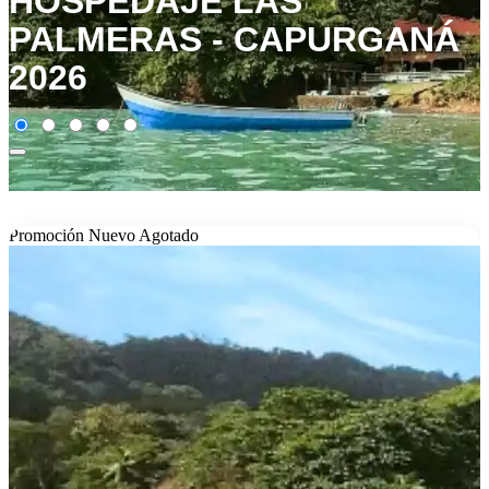
HOSPEDAJE LAS
PALMERAS - CAPURGANÁ
2026
Promoción
Nuevo
Agotado