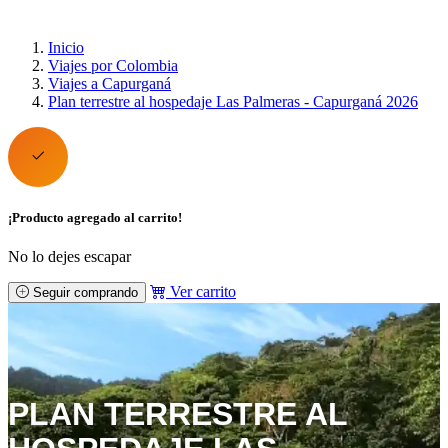
Inicio
Viajes por Colombia
Viajes a Capurganá
Plan terrestre al hospedaje Las Palmeras - Capurganá 2026
¡Producto agregado al carrito!
No lo dejes escapar
Ver carrito
Seguir comprando
PLAN TERRESTRE AL