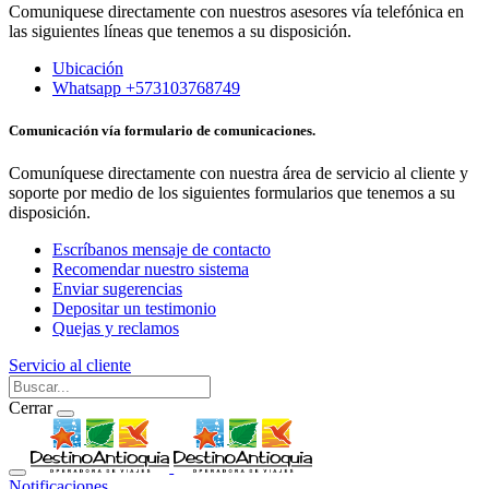
Comuniquese directamente con nuestros asesores vía telefónica en
las siguientes líneas que tenemos a su disposición.
Ubicación
Whatsapp +573103768749
Comunicación vía formulario de comunicaciones.
Comuníquese directamente con nuestra área de servicio al cliente y
soporte por medio de los siguientes formularios que tenemos a su
disposición.
Escríbanos mensaje de contacto
Recomendar nuestro sistema
Enviar sugerencias
Depositar un testimonio
Quejas y reclamos
Servicio al cliente
Cerrar
Notificaciones