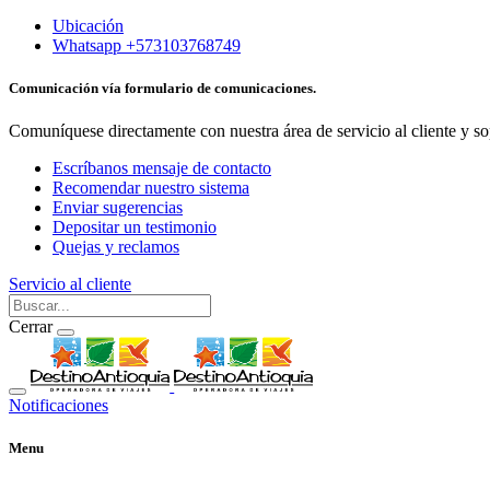
Ubicación
Whatsapp +573103768749
Comunicación vía formulario de comunicaciones.
Comuníquese directamente con nuestra área de servicio al cliente y so
Escríbanos mensaje de contacto
Recomendar nuestro sistema
Enviar sugerencias
Depositar un testimonio
Quejas y reclamos
Servicio al cliente
Cerrar
Notificaciones
Menu