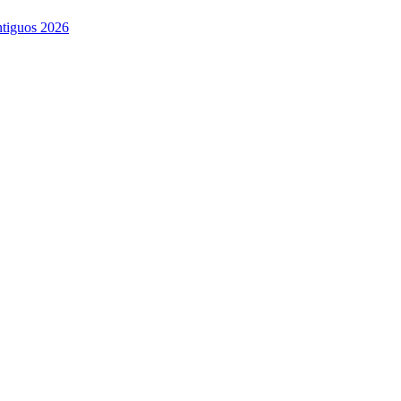
ntiguos 2026