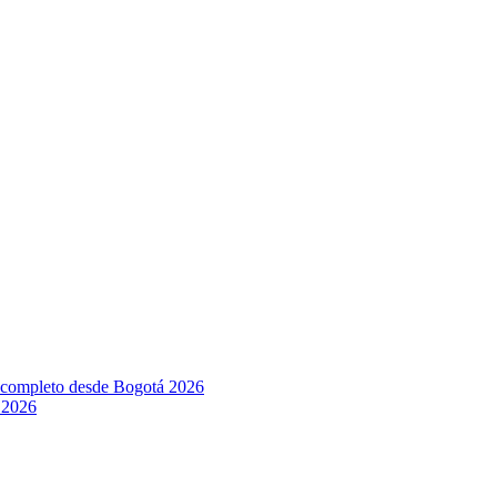
l completo desde Bogotá 2026
 2026