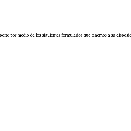
porte por medio de los siguientes formularios que tenemos a su disposic