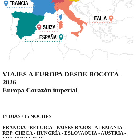
VIAJES A EUROPA DESDE BOGOTÁ -
2026
Europa Corazón imperial
17 DÍAS / 15 NOCHES
FRANCIA - BÉLGICA - PAÍSES BAJOS - ALEMANIA -
REP. CHECA - HUNGRÍA - ESLOVAQUIA - AUSTRIA -