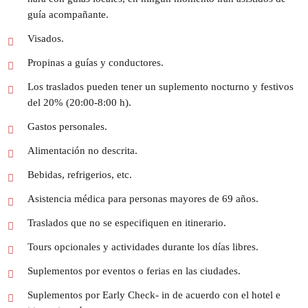
guía acompañante.
Visados.
Propinas a guías y conductores.
Los traslados pueden tener un suplemento nocturno y festivos
del 20% (20:00-8:00 h).
Gastos personales.
Alimentación no descrita.
Bebidas, refrigerios, etc.
Asistencia médica para personas mayores de 69 años.
Traslados que no se especifiquen en itinerario.
Tours opcionales y actividades durante los días libres.
Suplementos por eventos o ferias en las ciudades.
Suplementos por Early Check- in de acuerdo con el hotel e