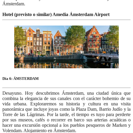
Ámsterdam.
Hotel (previsto o similar) Amedia Ámsterdam Airport
Día 6: ÁMSTERDAM
Desayuno. Hoy descubrimos Ámsterdam, una ciudad única que
combina la elegancia de sus canales con el carácter bohemio de su
vida urbana. Exploraremos su historia y cultura en una visita
panorámica que incluye joyas como la Plaza Dam, Barrio Judío y la
Torre de las Lágrimas. Por la tarde, el tiempo es tuyo para perderte
por sus museos, cafés o recorrer en barco sus arterias acuáticas o
hacer una excursión opcional a los pueblos pesqueros de Marken y
Volendam. Alojamiento en Ámsterdam.