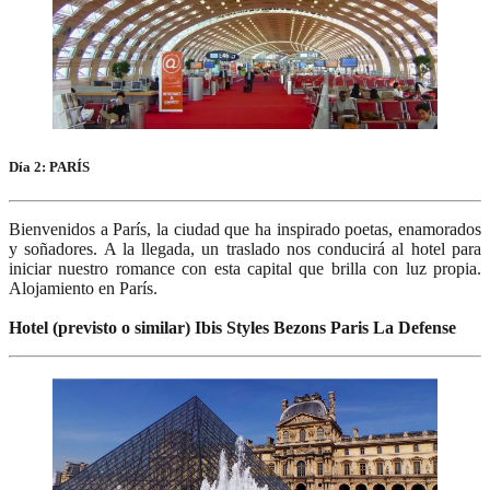
Día 2: PARÍS
Bienvenidos a París, la ciudad que ha inspirado poetas, enamorados
y soñadores. A la llegada, un traslado nos conducirá al hotel para
iniciar nuestro romance con esta capital que brilla con luz propia.
Alojamiento en París.
Hotel (previsto o similar) Ibis Styles Bezons Paris La Defense