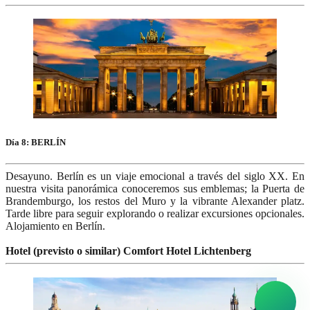
Día 8: BERLÍN
Desayuno. Berlín es un viaje emocional a través del siglo XX. En
nuestra visita panorámica conoceremos sus emblemas; la Puerta de
Brandemburgo, los restos del Muro y la vibrante Alexander platz.
Tarde libre para seguir explorando o realizar excursiones opcionales.
Alojamiento en Berlín.
Hotel (previsto o similar) Comfort Hotel Lichtenberg