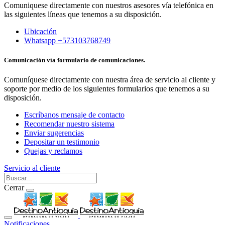
Comuniquese directamente con nuestros asesores vía telefónica en
las siguientes líneas que tenemos a su disposición.
Ubicación
Whatsapp +573103768749
Comunicación vía formulario de comunicaciones.
Comuníquese directamente con nuestra área de servicio al cliente y
soporte por medio de los siguientes formularios que tenemos a su
disposición.
Escríbanos mensaje de contacto
Recomendar nuestro sistema
Enviar sugerencias
Depositar un testimonio
Quejas y reclamos
Servicio al cliente
Cerrar
Notificaciones