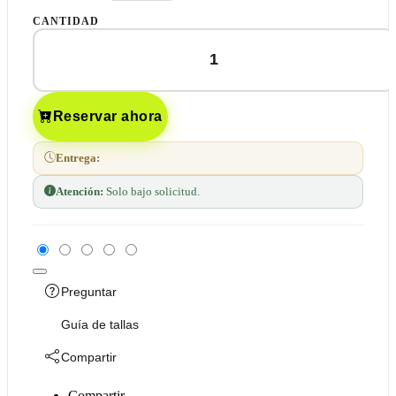
CANTIDAD
Reservar ahora
Entrega:
Atención:
Solo bajo solicitud.
Preguntar
Guía de tallas
Compartir
Compartir