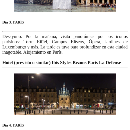
Día 3: PARÍS
Desayuno. Por la mañana, visita panorámica por los iconos
parisinos: Torre Eiffel, Campos Elíseos, Ópera, Jardines de
Luxemburgo y más. La tarde es tuya para profundizar en esta ciudad
inagotable. Alojamiento en París.
Hotel (previsto o similar) Ibis Styles Bezons Paris La Defense
Día 4: PARÍS