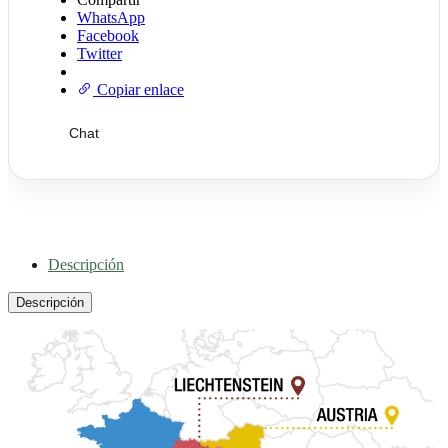
WhatsApp
Facebook
Twitter
Copiar enlace
Chat
Descripción
Descripción