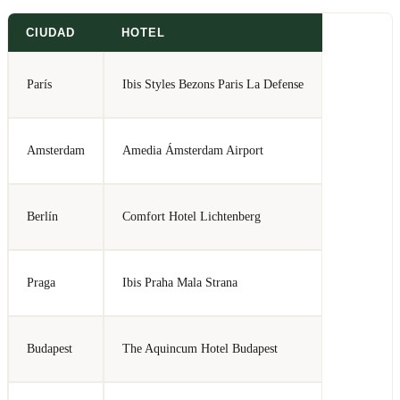
CIUDAD
HOTEL
París
Ibis Styles Bezons Paris La Defense
Amsterdam
Amedia Ámsterdam Airport
Berlín
Comfort Hotel Lichtenberg
Praga
Ibis Praha Mala Strana
Budapest
The Aquincum Hotel Budapest