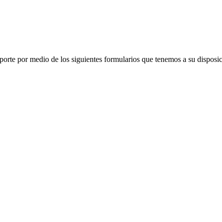
porte por medio de los siguientes formularios que tenemos a su disposic