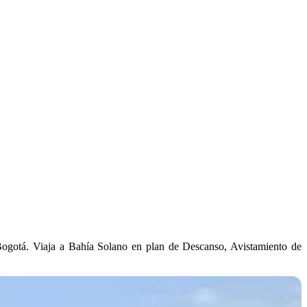
 Bogotá. Viaja a Bahía Solano en plan de Descanso, Avistamiento de