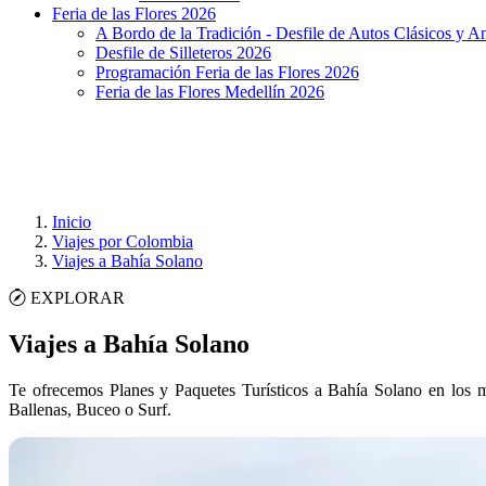
Feria de las Flores 2026
A Bordo de la Tradición - Desfile de Autos Clásicos y A
Desfile de Silleteros 2026
Programación Feria de las Flores 2026
Feria de las Flores Medellín 2026
Inicio
Viajes por Colombia
Viajes a Bahía Solano
EXPLORAR
Viajes a Bahía Solano
Te ofrecemos Planes y Paquetes Turísticos a Bahía Solano en los m
Ballenas, Buceo o Surf.