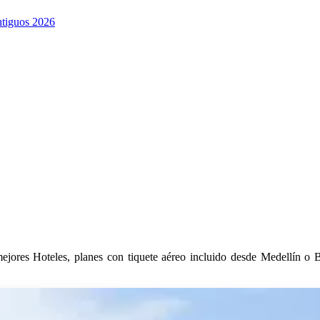
ntiguos 2026
ejores Hoteles, planes con tiquete aéreo incluido desde Medellín o