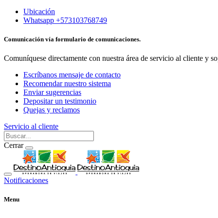
Ubicación
Whatsapp +573103768749
Comunicación vía formulario de comunicaciones.
Comuníquese directamente con nuestra área de servicio al cliente y so
Escríbanos mensaje de contacto
Recomendar nuestro sistema
Enviar sugerencias
Depositar un testimonio
Quejas y reclamos
Servicio al cliente
Cerrar
Notificaciones
Menu