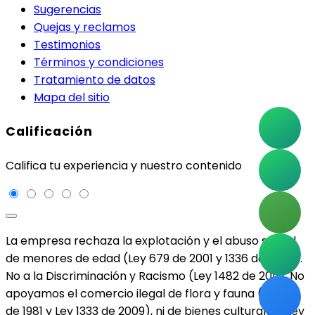
Sugerencias
Quejas y reclamos
Testimonios
Términos y condiciones
Tratamiento de datos
Mapa del sitio
Calificación
Califica tu experiencia y nuestro contenido
La empresa rechaza la explotación y el abuso sexual
de menores de edad (Ley 679 de 2001 y 1336 de 2009).
No a la Discriminación y Racismo (Ley 1482 de 2011). No
apoyamos el comercio ilegal de flora y fauna (Ley 17
de 1981 y Ley 1333 de 2009), ni de bienes culturales (Ley