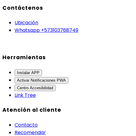
Contáctenos
Ubicación
Whatsapp +573103768749
Herramientas
Instalar APP
Activar Notificaciones PWA
Centro Accesibilidad
Link Tree
Atención al cliente
Contacto
Recomendar