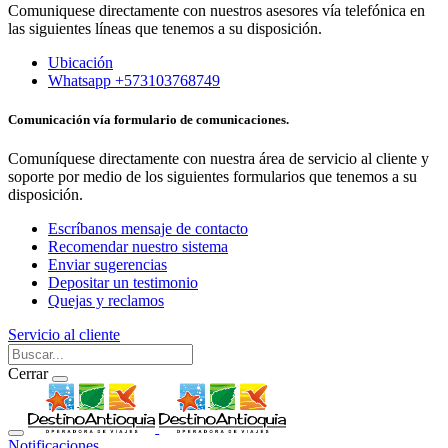
Comuniquese directamente con nuestros asesores vía telefónica en
las siguientes líneas que tenemos a su disposición.
Ubicación
Whatsapp +573103768749
Comunicación vía formulario de comunicaciones.
Comuníquese directamente con nuestra área de servicio al cliente y
soporte por medio de los siguientes formularios que tenemos a su
disposición.
Escríbanos mensaje de contacto
Recomendar nuestro sistema
Enviar sugerencias
Depositar un testimonio
Quejas y reclamos
Servicio al cliente
Cerrar
Notificaciones