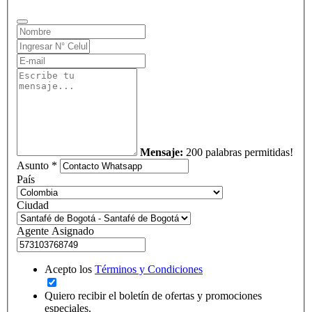
Mensaje:
200 palabras permitidas!
Asunto *
País
Ciudad
Agente Asignado
Acepto los
Términos y Condiciones
Quiero recibir el boletín de ofertas y promociones
especiales.