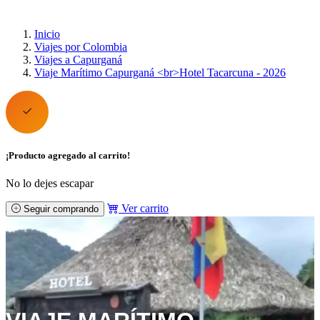
Inicio
Viajes por Colombia
Viajes a Capurganá
Viaje Marítimo Capurganá <br>Hotel Tacarcuna - 2026
¡Producto agregado al carrito!
No lo dejes escapar
Ver carrito
Seguir comprando