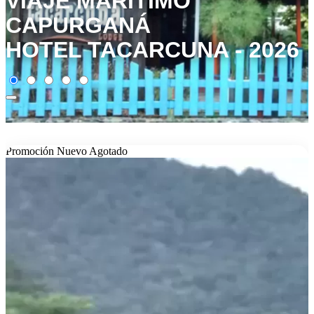
VIAJE MARÍTIMO
CAPURGANÁ
HOTEL TACARCUNA - 2026
Promoción
Nuevo
Agotado