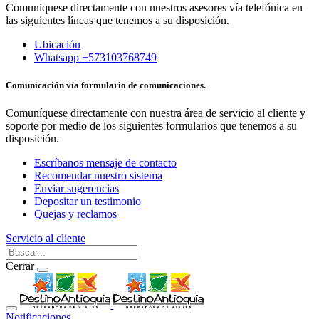
Comuniquese directamente con nuestros asesores vía telefónica en
las siguientes líneas que tenemos a su disposición.
Ubicación
Whatsapp +573103768749
Comunicación vía formulario de comunicaciones.
Comuníquese directamente con nuestra área de servicio al cliente y
soporte por medio de los siguientes formularios que tenemos a su
disposición.
Escríbanos mensaje de contacto
Recomendar nuestro sistema
Enviar sugerencias
Depositar un testimonio
Quejas y reclamos
Servicio al cliente
Cerrar
Notificaciones