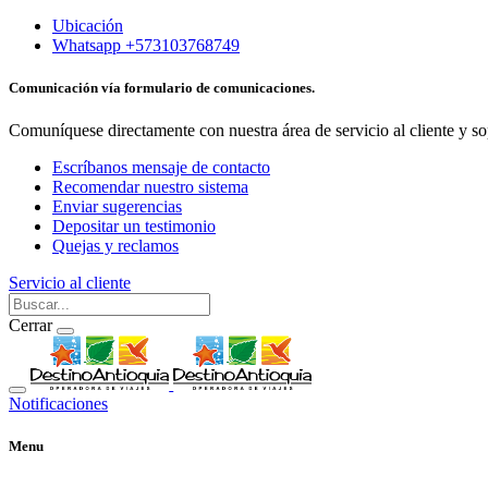
Ubicación
Whatsapp +573103768749
Comunicación vía formulario de comunicaciones.
Comuníquese directamente con nuestra área de servicio al cliente y so
Escríbanos mensaje de contacto
Recomendar nuestro sistema
Enviar sugerencias
Depositar un testimonio
Quejas y reclamos
Servicio al cliente
Cerrar
Notificaciones
Menu