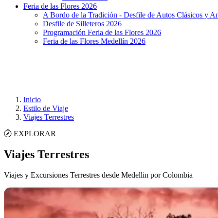
Feria de las Flores 2026
A Bordo de la Tradición - Desfile de Autos Clásicos y A
Desfile de Silleteros 2026
Programación Feria de las Flores 2026
Feria de las Flores Medellín 2026
Inicio
Estilo de Viaje
Viajes Terrestres
EXPLORAR
Viajes Terrestres
Viajes y Excursiones Terrestres desde Medellin por Colombia