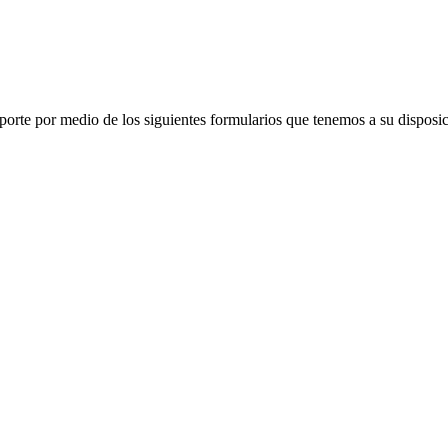
porte por medio de los siguientes formularios que tenemos a su disposic