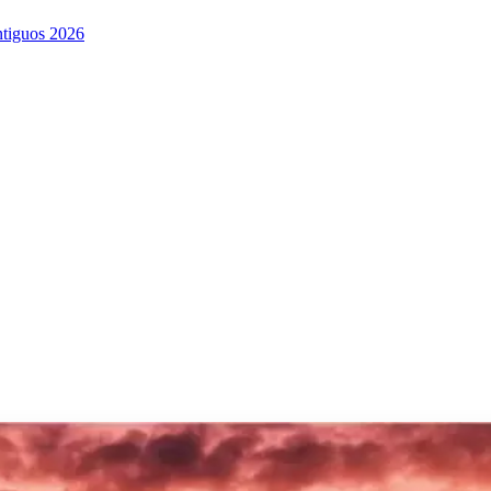
ntiguos 2026