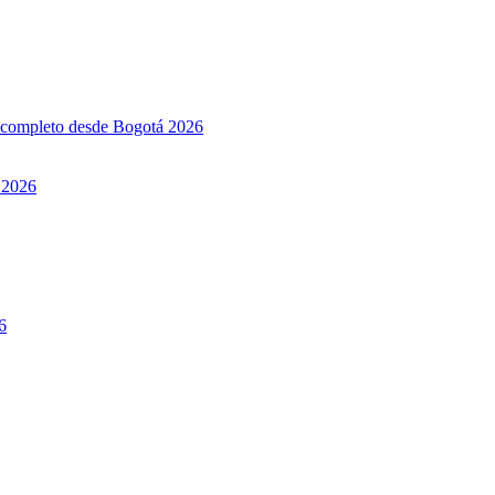
l completo desde Bogotá 2026
 2026
6