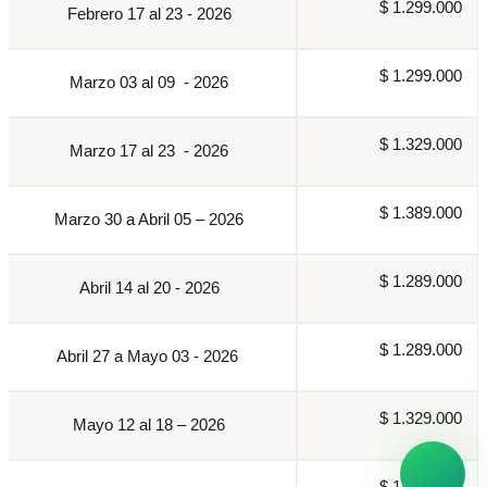
$ 1.299.000
Febrero 17 al 23 - 2026
$ 1.299.000
Marzo 03 al 09 - 2026
$ 1.329.000
Marzo 17 al 23 - 2026
$ 1.389.000
Marzo 30 a Abril 05 – 2026
$ 1.289.000
Abril 14 al 20 - 2026
$ 1.289.000
Abril 27 a Mayo 03 - 2026
$ 1.329.000
Mayo 12 al 18 – 2026