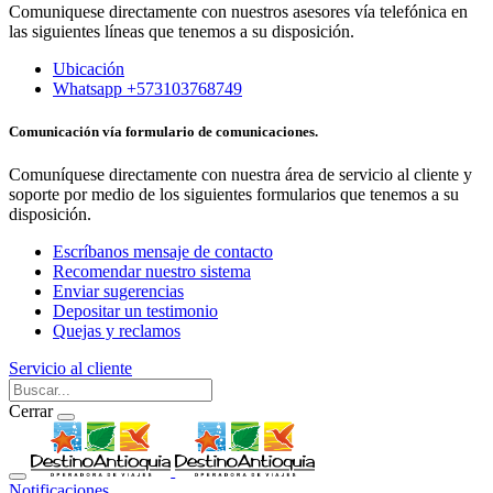
Comuniquese directamente con nuestros asesores vía telefónica en
las siguientes líneas que tenemos a su disposición.
Ubicación
Whatsapp +573103768749
Comunicación vía formulario de comunicaciones.
Comuníquese directamente con nuestra área de servicio al cliente y
soporte por medio de los siguientes formularios que tenemos a su
disposición.
Escríbanos mensaje de contacto
Recomendar nuestro sistema
Enviar sugerencias
Depositar un testimonio
Quejas y reclamos
Servicio al cliente
Cerrar
Notificaciones