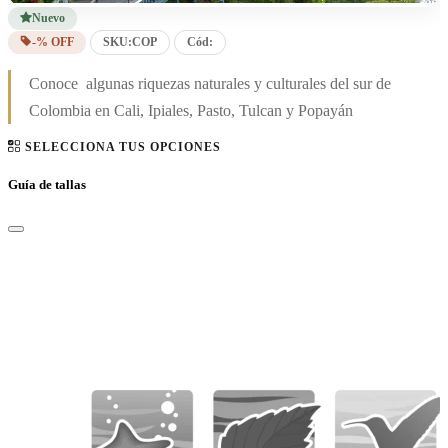
Nuevo
-% OFF
SKU:
COP
Cód:
Conoce algunas riquezas naturales y culturales del sur de
Colombia en Cali, Ipiales, Pasto, Tulcan y Popayán
SELECCIONA TUS OPCIONES
Guía de tallas