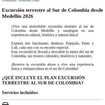
Excursión terrestre al Sur de Colombia desde
Medellín 2026
¡Vive una inolvidable excursión terrestre al sur de
Colombia desde Medellín y sumérgete en una
experiencia cultural, histórica y natural única!
Explora tres fascinantes destinos: Popayán, Pasto y
Cali, cada uno con su encanto especial.
Esta excursión te llevará a descubrir lo mejor del sur de
Colombia, sus tesoros culturales, históricos y naturales.
¡Reserva tu excursión ahora y vive una experiencia
única y enriquecedora en el sur de Colombia!
¿QUÉ INCLUYE EL PLAN EXCURSIÓN
TERRESTRE AL SUR DE COLOMBIA?
Servicios incluidos: