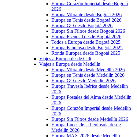
Europa Corazón Imperial desde Bogotá
2026
Europa Vibrante desde Bogotá 2026
Europa en Tenis desde Bogotá 2026
Europa GO desde Bogotá 2026
Europa Sin Filtros desde Bogotá 2026
Europa Esencial desde Bogotá 2026
Todos a Europa desde Bogotá 2025
Europa Fabulosa desde Bogotá 2025
Ronda Europea desde Bogotá 2025
Viajes a Europa desde Cali
Viajes a Europa desde Medellín
Europa Vibrante desde Medellín 2026
Europa en Tenis desde Medellín 2026
Europa GO desde Medellín 2026
Europa Travesía Ibérica desde Medellín
2026
Europa Postales del Alma desde Medellín
2026
Europa Corazón Imperial desde Medellín
2026
Europa Sin Filtros desde Medellín 2026
Europa Luces de la Península desde
Medellín 2026
Europa MAX 2026 desde Medellín