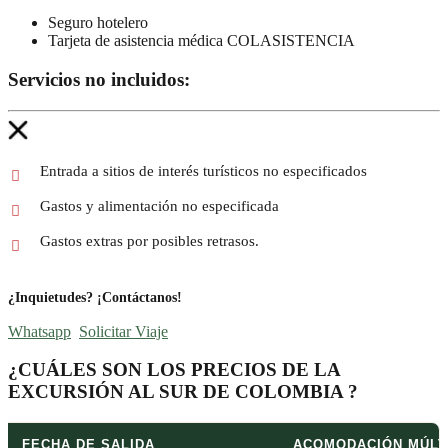
Seguro hotelero
Tarjeta de asistencia médica COLASISTENCIA
Servicios no incluidos:
Entrada a sitios de interés turísticos no especificados
Gastos y alimentación no especificada
Gastos extras por posibles retrasos.
¿Inquietudes? ¡Contáctanos!
Whatsapp
Solicitar Viaje
¿CUÁLES SON LOS PRECIOS DE LA
EXCURSIÓN AL SUR DE COLOMBIA ?
FECHA DE SALIDA
ACOMODACIÓN MÚLT