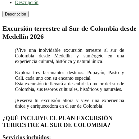
Descripción
Descripción
Excursión terrestre al Sur de Colombia desde
Medellín 2026
¡Vive una inolvidable excursión terrestre al sur de
Colombia desde Medellín y sumérgete en una
experiencia cultural, histórica y natural única!
Explora tres fascinantes destinos: Popayán, Pasto y
Cali, cada uno con su encanto especial.
Esta excursión te llevará a descubrir lo mejor del sur de
Colombia, sus tesoros culturales, históricos y naturales.
¡Reserva tu excursión ahora y vive una experiencia
única y enriquecedora en el sur de Colombia!
¿QUÉ INCLUYE EL PLAN EXCURSIÓN
TERRESTRE AL SUR DE COLOMBIA?
Servicios incluidos: