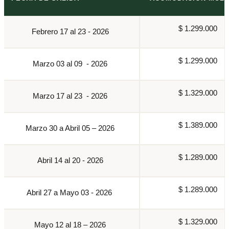
$ 1.299.000
Febrero 17 al 23 - 2026
$ 1.299.000
Marzo 03 al 09 - 2026
$ 1.329.000
Marzo 17 al 23 - 2026
$ 1.389.000
Marzo 30 a Abril 05 – 2026
$ 1.289.000
Abril 14 al 20 - 2026
$ 1.289.000
Abril 27 a Mayo 03 - 2026
$ 1.329.000
Mayo 12 al 18 – 2026