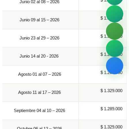
$ 1.329.000
Junio 02 al 08 – 2026
$ 1.329.000
Junio 09 al 15 – 2026
$ 1.329.000
Junio 23 al 29 – 2026
$ 1.289.000
Junio 14 al 20 - 2026
$ 1.289.000
Agosto 01 al 07 – 2026
$ 1.329.000
Agosto 11 al 17 – 2026
$ 1.289.000
Septiembre 04 al 10 – 2026
$ 1.329.000
Octubre 06 al 12 – 2026