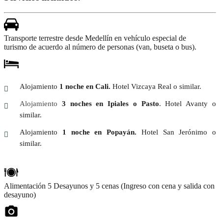
Transporte terrestre desde Medellín en vehículo especial de
turismo de acuerdo al número de personas (van, buseta o bus).
Alojamiento
1 noche en Cali.
Hotel Vizcaya Real o similar.
Alojamiento
3 noches en Ipiales o Pasto
. Hotel Avanty o
similar.
Alojamiento
1 noche en Popayán.
Hotel San Jerónimo o
similar.
Alimentación 5 Desayunos y 5 cenas (Ingreso con cena y salida con
desayuno)