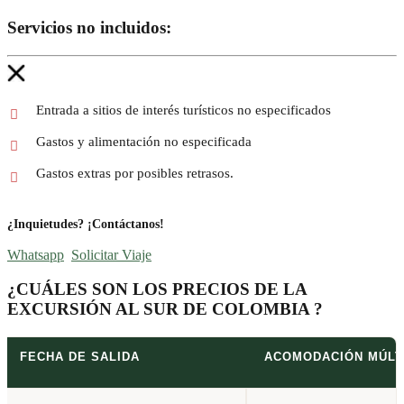
Servicios no incluidos:
Entrada a sitios de interés turísticos no especificados
Gastos y alimentación no especificada
Gastos extras por posibles retrasos.
¿Inquietudes? ¡Contáctanos!
Whatsapp
Solicitar Viaje
¿CUÁLES SON LOS PRECIOS DE LA
EXCURSIÓN AL SUR DE COLOMBIA ?
FECHA DE SALIDA
ACOMODACIÓN MÚLT