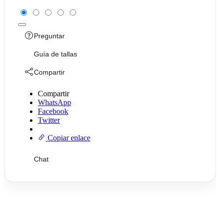
Preguntar
Guía de tallas
Compartir
Compartir
WhatsApp
Facebook
Twitter
Copiar enlace
Chat