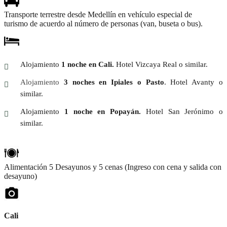
Transporte terrestre desde Medellín en vehículo especial de
turismo de acuerdo al número de personas (van, buseta o bus).
Alojamiento
1 noche en Cali.
Hotel Vizcaya Real o similar.
Alojamiento
3 noches en Ipiales o Pasto
. Hotel Avanty o
similar.
Alojamiento
1 noche en Popayán.
Hotel San Jerónimo o
similar.
Alimentación 5 Desayunos y 5 cenas (Ingreso con cena y salida con
desayuno)
Cali