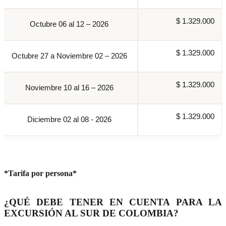
$ 1.329.000
Octubre 06 al 12 – 2026
$ 1.329.000
Octubre 27 a Noviembre 02 – 2026
$ 1.329.000
Noviembre 10 al 16 – 2026
$ 1.329.000
Diciembre 02 al 08 - 2026
*Tarifa por persona*
¿QUÉ DEBE TENER EN CUENTA PARA LA
EXCURSIÓN AL SUR DE COLOMBIA?