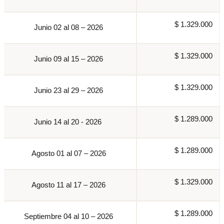
$ 1.329.000
Junio 02 al 08 – 2026
$ 1.329.000
Junio 09 al 15 – 2026
$ 1.329.000
Junio 23 al 29 – 2026
$ 1.289.000
Junio 14 al 20 - 2026
$ 1.289.000
Agosto 01 al 07 – 2026
$ 1.329.000
Agosto 11 al 17 – 2026
$ 1.289.000
Septiembre 04 al 10 – 2026