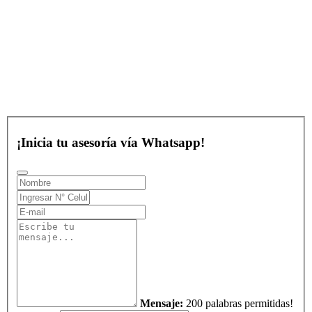
¡Inicia tu asesoría vía Whatsapp!
Mensaje:
200 palabras permitidas!