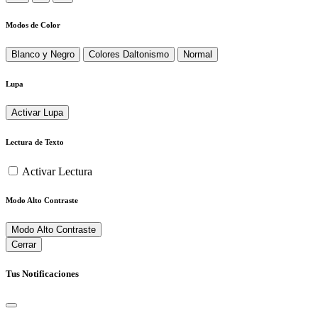
Modos de Color
Blanco y Negro
Colores Daltonismo
Normal
Lupa
Activar Lupa
Lectura de Texto
Activar Lectura
Modo Alto Contraste
Modo Alto Contraste
Cerrar
Tus Notificaciones