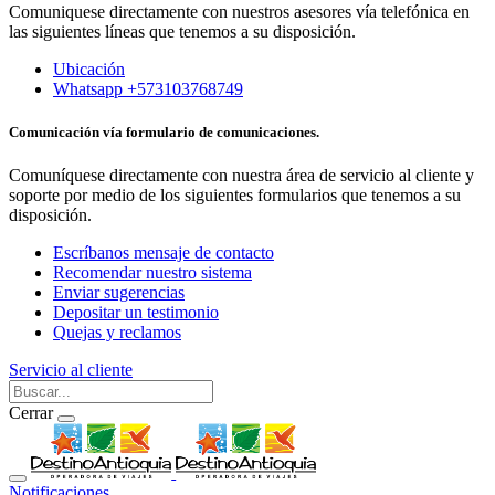
Comuniquese directamente con nuestros asesores vía telefónica en
las siguientes líneas que tenemos a su disposición.
Ubicación
Whatsapp +573103768749
Comunicación vía formulario de comunicaciones.
Comuníquese directamente con nuestra área de servicio al cliente y
soporte por medio de los siguientes formularios que tenemos a su
disposición.
Escríbanos mensaje de contacto
Recomendar nuestro sistema
Enviar sugerencias
Depositar un testimonio
Quejas y reclamos
Servicio al cliente
Cerrar
Notificaciones