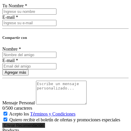
Tu Nombre *
E-mail *
Compartir con
Nombre *
E-mail *
Agregar más
Mensaje Personal
0
/500 caracteres
Acepto los
Términos y Condiciones
Quiero recibir el boletín de ofertas y promociones especiales
Enviar Recomendación
Producto