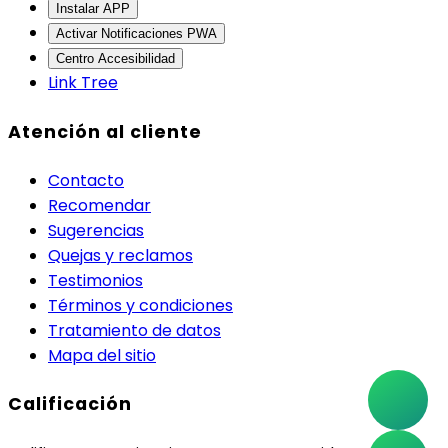
Instalar APP
Activar Notificaciones PWA
Centro Accesibilidad
Link Tree
Atención al cliente
Contacto
Recomendar
Sugerencias
Quejas y reclamos
Testimonios
Términos y condiciones
Tratamiento de datos
Mapa del sitio
Calificación