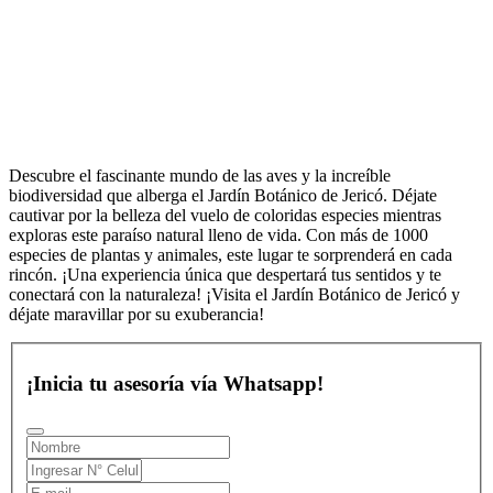
Descubre el fascinante mundo de las aves y la increíble
biodiversidad que alberga el Jardín Botánico de Jericó. Déjate
cautivar por la belleza del vuelo de coloridas especies mientras
exploras este paraíso natural lleno de vida. Con más de 1000
especies de plantas y animales, este lugar te sorprenderá en cada
rincón. ¡Una experiencia única que despertará tus sentidos y te
conectará con la naturaleza! ¡Visita el Jardín Botánico de Jericó y
déjate maravillar por su exuberancia!
¡Inicia tu asesoría vía Whatsapp!