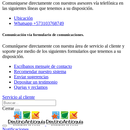
Comuniquese directamente con nuestros asesores vía telefónica en
las siguientes líneas que tenemos a su disposición.
Ubicación
Whatsapp +573103768749
Comunicación vía formulario de comunicaciones.
Comuníquese directamente con nuestra área de servicio al cliente y
soporte por medio de los siguientes formularios que tenemos a su
disposición.
Escríbanos mensaje de contacto
Recomendar nuestro sistema
Enviar sugerencias
Depositar un testimonio
Quejas y reclamos
Servicio al cliente
Cerrar
Notificaciones