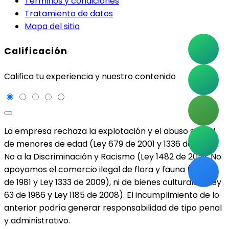
Términos y condiciones
Tratamiento de datos
Mapa del sitio
Calificación
Califica tu experiencia y nuestro contenido
La empresa rechaza la explotación y el abuso sexual
de menores de edad (Ley 679 de 2001 y 1336 de 2009).
No a la Discriminación y Racismo (Ley 1482 de 2011). No
apoyamos el comercio ilegal de flora y fauna (Ley 17
de 1981 y Ley 1333 de 2009), ni de bienes culturales (Ley
63 de 1986 y Ley 1185 de 2008). El incumplimiento de lo
anterior podría generar responsabilidad de tipo penal
y administrativo.