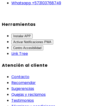
Whatsapp +573103768749
Herramientas
Instalar APP
Activar Notificaciones PWA
Centro Accesibilidad
Link Tree
Atención al cliente
Contacto
Recomendar
Sugerencias
Quejas y reclamos
Testimonios