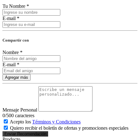
Tu Nombre *
E-mail *
Compartir con
Nombre *
E-mail *
Agregar más
Mensaje Personal
0
/500 caracteres
Acepto los
Términos y Condiciones
Quiero recibir el boletín de ofertas y promociones especiales
Enviar Recomendación
Producto