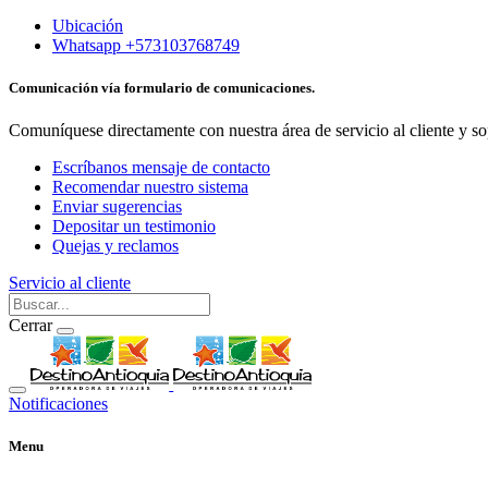
Ubicación
Whatsapp +573103768749
Comunicación vía formulario de comunicaciones.
Comuníquese directamente con nuestra área de servicio al cliente y so
Escríbanos mensaje de contacto
Recomendar nuestro sistema
Enviar sugerencias
Depositar un testimonio
Quejas y reclamos
Servicio al cliente
Cerrar
Notificaciones
Menu