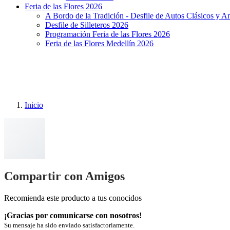
Feria de las Flores 2026
A Bordo de la Tradición - Desfile de Autos Clásicos y A
Desfile de Silleteros 2026
Programación Feria de las Flores 2026
Feria de las Flores Medellín 2026
Inicio
Compartir con Amigos
Recomienda este producto a tus conocidos
¡Gracias por comunicarse con nosotros!
Su mensaje ha sido enviado satisfactoriamente.