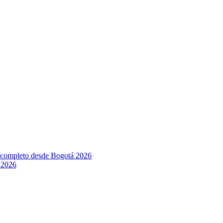
l completo desde Bogotá 2026
 2026