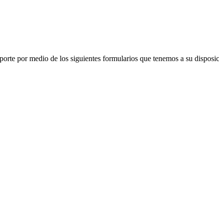
porte por medio de los siguientes formularios que tenemos a su disposic