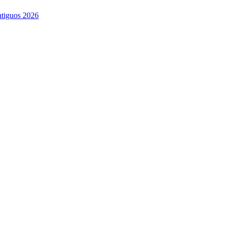
ntiguos 2026