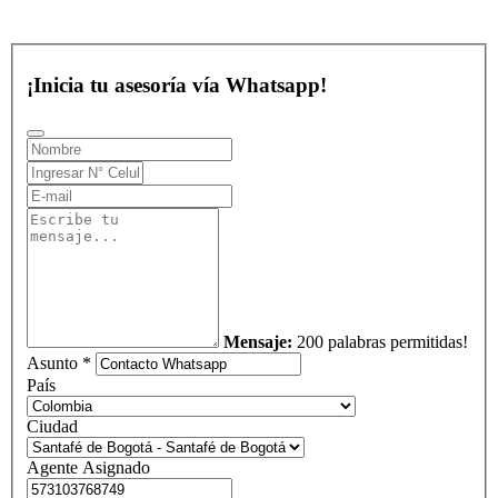
¡Inicia tu asesoría vía Whatsapp!
Mensaje:
200 palabras permitidas!
Asunto *
País
Ciudad
Agente Asignado