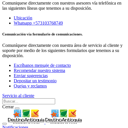
Comuniquese directamente con nuestros asesores vía telefónica en
las siguientes líneas que tenemos a su disposición.
Ubicación
Whatsapp +573103768749
Comunicación vía formulario de comunicaciones.
Comuníquese directamente con nuestra área de servicio al cliente y
soporte por medio de los siguientes formularios que tenemos a su
disposición.
Escríbanos mensaje de contacto
Recomendar nuestro sistema
Enviar sugerencias
Depositar un testimonio
Quejas y reclamos
Servicio al cliente
Cerrar
Notificaciones