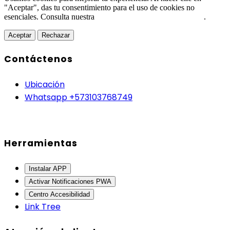
"Aceptar", das tu consentimiento para el uso de cookies no
esenciales. Consulta nuestra
Política de Protección de Datos
.
Aceptar
Rechazar
Contáctenos
Ubicación
Whatsapp +573103768749
Herramientas
Instalar APP
Activar Notificaciones PWA
Centro Accesibilidad
Link Tree