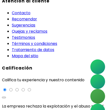
Atención al cliente
Contacto
Recomendar
Sugerencias
Quejas y reclamos
Testimonios
Términos y condiciones
Tratamiento de datos
Mapa del sitio
Calificación
Califica tu experiencia y nuestro contenido
La empresa rechaza la explotación y el abuso sexual