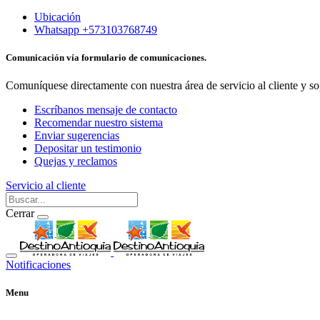
Ubicación
Whatsapp +573103768749
Comunicación vía formulario de comunicaciones.
Comuníquese directamente con nuestra área de servicio al cliente y so
Escríbanos mensaje de contacto
Recomendar nuestro sistema
Enviar sugerencias
Depositar un testimonio
Quejas y reclamos
Servicio al cliente
Cerrar
Notificaciones
Menu