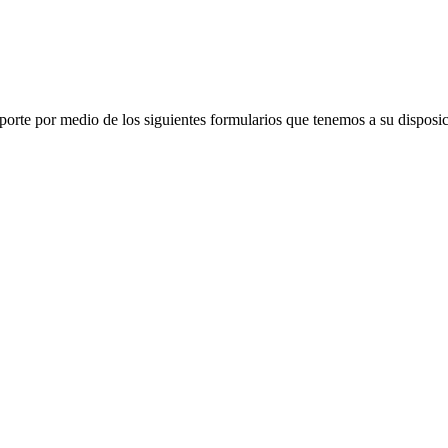
porte por medio de los siguientes formularios que tenemos a su disposic