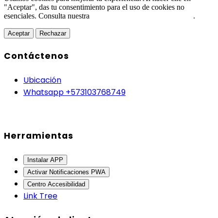
"Aceptar", das tu consentimiento para el uso de cookies no
esenciales. Consulta nuestra
Política de Protección de Datos
.
Aceptar
Rechazar
Contáctenos
Ubicación
Whatsapp +573103768749
Herramientas
Instalar APP
Activar Notificaciones PWA
Centro Accesibilidad
Link Tree