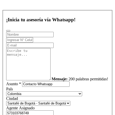
¡Inicia tu asesoría vía Whatsapp!
Mensaje:
200 palabras permitidas!
Asunto *
País
Ciudad
Agente Asignado