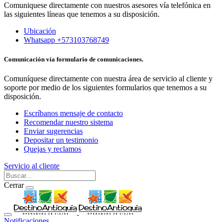
Comuniquese directamente con nuestros asesores vía telefónica en
las siguientes líneas que tenemos a su disposición.
Ubicación
Whatsapp +573103768749
Comunicación vía formulario de comunicaciones.
Comuníquese directamente con nuestra área de servicio al cliente y
soporte por medio de los siguientes formularios que tenemos a su
disposición.
Escríbanos mensaje de contacto
Recomendar nuestro sistema
Enviar sugerencias
Depositar un testimonio
Quejas y reclamos
Servicio al cliente
Cerrar
Notificaciones