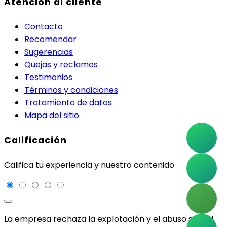
Atención al cliente
Contacto
Recomendar
Sugerencias
Quejas y reclamos
Testimonios
Términos y condiciones
Tratamiento de datos
Mapa del sitio
Calificación
Califica tu experiencia y nuestro contenido
La empresa rechaza la explotación y el abuso sexual