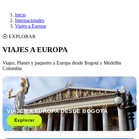
Inicio
Internacionales
Viajes a Europa
EXPLORAR
VIAJES A EUROPA
Viajes, Planes y paquetes a Europa desde Bogotá y Medellin
Colombia
VIAJES A EUROPA DESDE BOGOTÁ
Explorar