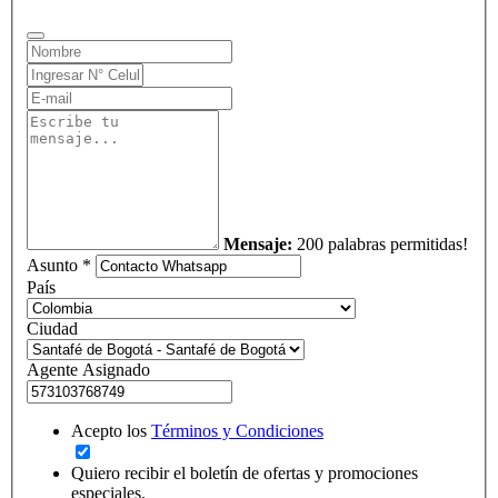
Mensaje:
200 palabras permitidas!
Asunto *
País
Ciudad
Agente Asignado
Acepto los
Términos y Condiciones
Quiero recibir el boletín de ofertas y promociones
especiales.