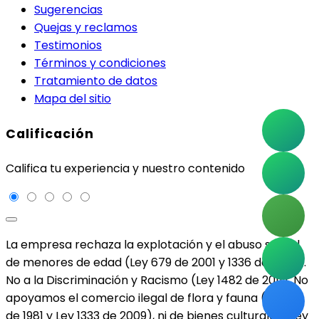
Sugerencias
Quejas y reclamos
Testimonios
Términos y condiciones
Tratamiento de datos
Mapa del sitio
Calificación
Califica tu experiencia y nuestro contenido
La empresa rechaza la explotación y el abuso sexual
de menores de edad (Ley 679 de 2001 y 1336 de 2009).
No a la Discriminación y Racismo (Ley 1482 de 2011). No
apoyamos el comercio ilegal de flora y fauna (Ley 17
de 1981 y Ley 1333 de 2009), ni de bienes culturales (Ley