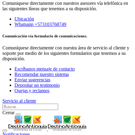
Comuniquese directamente con nuestros asesores vía telefónica en
las siguientes líneas que tenemos a su disposición.
Ubicación
Whatsapp +573103768749
Comunicación vía formulario de comunicaciones.
Comuníquese directamente con nuestra área de servicio al cliente y
soporte por medio de los siguientes formularios que tenemos a su
disposición.
Escríbanos mensaje de contacto
Recomendar nuestro sistema
Enviar sugerencias
Depositar un testimonio
Quejas y reclamos
Servicio al cliente
Cerrar
Notificaciones