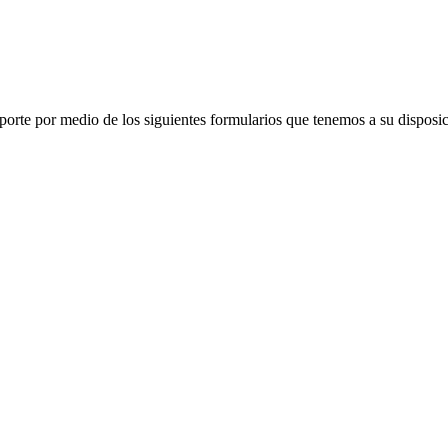
porte por medio de los siguientes formularios que tenemos a su disposic