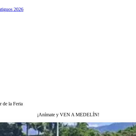
ntiguos 2026
r de la Feria
¡Anímate y VEN A MEDELÍN!