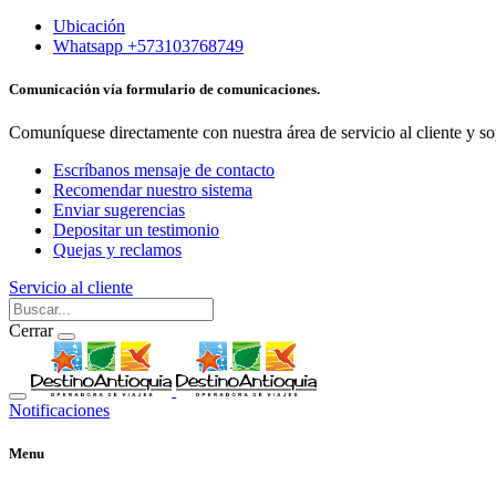
Ubicación
Whatsapp +573103768749
Comunicación vía formulario de comunicaciones.
Comuníquese directamente con nuestra área de servicio al cliente y so
Escríbanos mensaje de contacto
Recomendar nuestro sistema
Enviar sugerencias
Depositar un testimonio
Quejas y reclamos
Servicio al cliente
Cerrar
Notificaciones
Menu