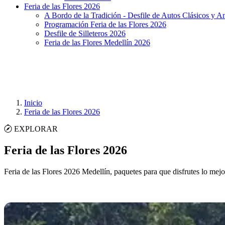
Feria de las Flores 2026
A Bordo de la Tradición - Desfile de Autos Clásicos y A
Programación Feria de las Flores 2026
Desfile de Silleteros 2026
Feria de las Flores Medellín 2026
Inicio
Feria de las Flores 2026
EXPLORAR
Feria de las Flores 2026
Feria de las Flores 2026 Medellín, paquetes para que disfrutes lo mejo