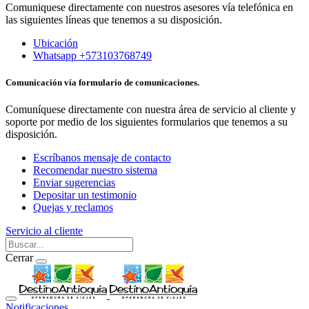
Comuniquese directamente con nuestros asesores vía telefónica en
las siguientes líneas que tenemos a su disposición.
Ubicación
Whatsapp +573103768749
Comunicación vía formulario de comunicaciones.
Comuníquese directamente con nuestra área de servicio al cliente y
soporte por medio de los siguientes formularios que tenemos a su
disposición.
Escríbanos mensaje de contacto
Recomendar nuestro sistema
Enviar sugerencias
Depositar un testimonio
Quejas y reclamos
Servicio al cliente
Cerrar
Notificaciones