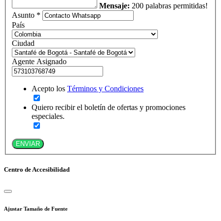
Mensaje:
200 palabras permitidas!
Asunto *
País
Ciudad
Agente Asignado
Acepto los
Términos y Condiciones
Quiero recibir el boletín de ofertas y promociones
especiales.
ENVIAR
Centro de Accesibilidad
Ajustar Tamaño de Fuente