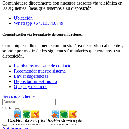
Comuniquese directamente con nuestros asesores vía telefónica en
las siguientes líneas que tenemos a su disposición.
Ubicación
Whatsapp +573103768749
Comunicación vía formulario de comunicaciones.
Comuníquese directamente con nuestra área de servicio al cliente y
soporte por medio de los siguientes formularios que tenemos a su
disposición.
Escríbanos mensaje de contacto
Recomendar nuestro sistema
Enviar sugerencias
Depositar un testimonio
Quejas y reclamos
Servicio al cliente
Cerrar
Notificaciones