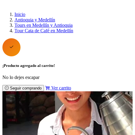
Inicio
Antioquia y Medellín
Tours en Medellín y Antioquia
Tour Cata de Café en Medellín
¡Producto agregado al carrito!
No lo dejes escapar
Ver carrito
Seguir comprando