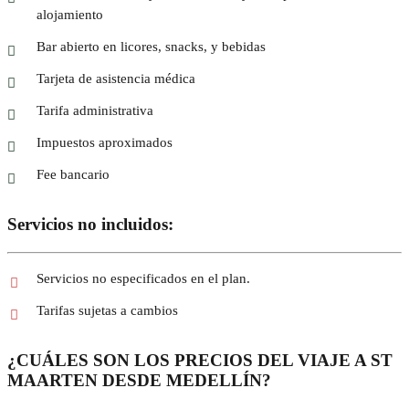
alojamiento
Bar abierto en licores, snacks, y bebidas
Tarjeta de asistencia médica
Tarifa administrativa
Impuestos aproximados
Fee bancario
Servicios no incluidos:
Servicios no especificados en el plan.
Tarifas sujetas a cambios
¿CUÁLES SON LOS PRECIOS DEL VIAJE A ST
MAARTEN DESDE MEDELLÍN?