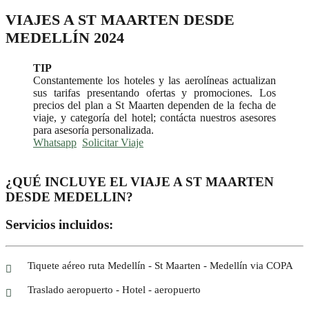
VIAJES A ST MAARTEN DESDE
MEDELLÍN 2024
TIP
Constantemente los hoteles y las aerolíneas actualizan
sus tarifas presentando ofertas y promociones. Los
precios del plan a St Maarten dependen de la fecha de
viaje, y categoría del hotel; contácta nuestros asesores
para asesoría personalizada.
Whatsapp
Solicitar Viaje
¿QUÉ INCLUYE EL VIAJE A ST MAARTEN
DESDE MEDELLIN?
Servicios incluidos:
Tiquete aéreo ruta Medellín - St Maarten - Medellín via COPA
Traslado aeropuerto - Hotel - aeropuerto