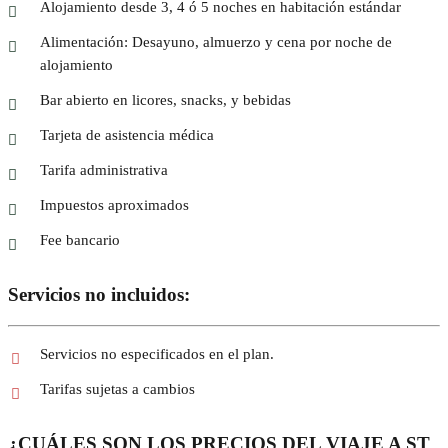
Alojamiento desde 3, 4 ó 5 noches en habitación estándar
Alimentación: Desayuno, almuerzo y cena por noche de
alojamiento
Bar abierto en licores, snacks, y bebidas
Tarjeta de asistencia médica
Tarifa administrativa
Impuestos aproximados
Fee bancario
Servicios no incluidos:
Servicios no especificados en el plan.
Tarifas sujetas a cambios
¿CUÁLES SON LOS PRECIOS DEL VIAJE A ST