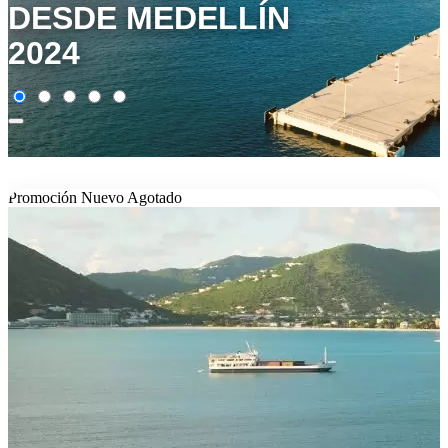
DESDE MEDELLÍN
2024
Promoción
Nuevo
Agotado