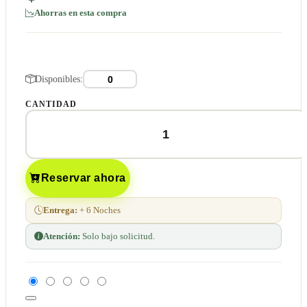
Ahorras en esta compra
Disponibles:
CANTIDAD
Reservar ahora
Entrega:
+ 6 Noches
Atención:
Solo bajo solicitud.