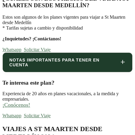
MAARTEN DESDE MEDELLÍN?
Estos son algunos de los planes vigentes para viajar a St Maarten
desde Medellín
* Tarifas sujetas a cambio y disponibilidad
¿Inquietudes? ¡Contáctanos!
Whatsapp
Solicitar Viaje
NOTAS IMPORTANTES PARA TENER EN
CUENTA
Te interesa este plan?
Experiencia de 20 años en planes vacacionales, a la medida y
empresariales.
¡Conócenos!
Whatsapp
Solicitar Viaje
VIAJES A ST MAARTEN DESDE