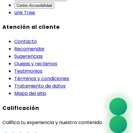
Centro Accesibilidad
Link Tree
Atención al cliente
Contacto
Recomendar
Sugerencias
Quejas y reclamos
Testimonios
Términos y condiciones
Tratamiento de datos
Mapa del sitio
Calificación
Califica tu experiencia y nuestro contenido