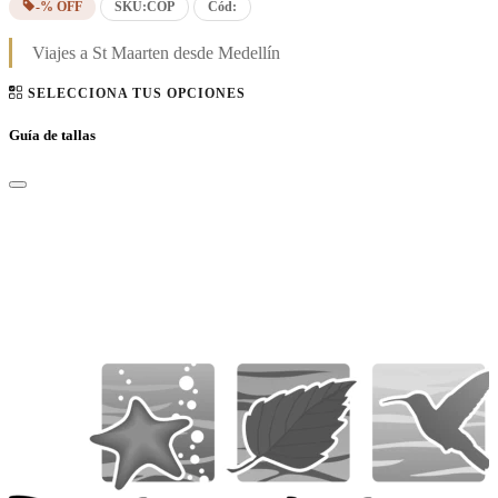
-% OFF
SKU:
COP
Cód:
Viajes a St Maarten desde Medellín
SELECCIONA TUS OPCIONES
Guía de tallas