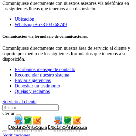
Comuniquese directamente con nuestros asesores vía telefónica en
las siguientes líneas que tenemos a su disposición.
Ubicación
Whatsapp +573103768749
Comunicación vía formulario de comunicaciones.
Comuníquese directamente con nuestra área de servicio al cliente y
soporte por medio de los siguientes formularios que tenemos a su
disposición.
Escríbanos mensaje de contacto
Recomendar nuestro sistema
Enviar sugerencias
Depositar un testimonio
Quejas y reclamos
Servicio al cliente
Cerrar
Notificaciones