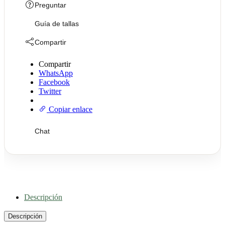
Preguntar
Guía de tallas
Compartir
Compartir
WhatsApp
Facebook
Twitter
Copiar enlace
Chat
Descripción
Descripción