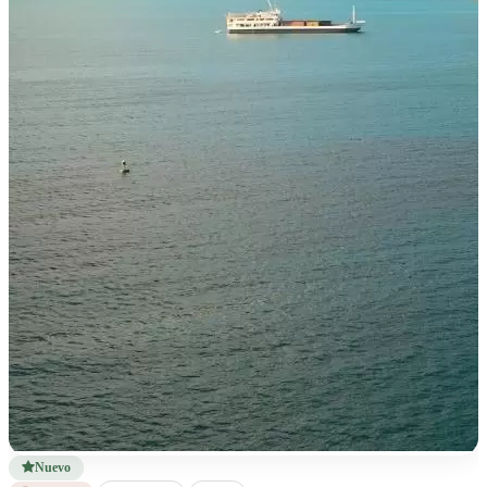
Nuevo