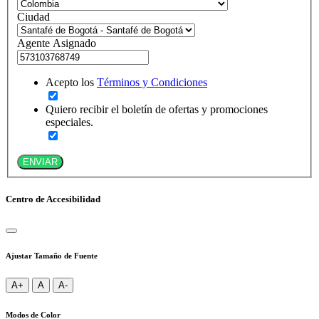
Ciudad
Agente Asignado
Acepto los
Términos y Condiciones
Quiero recibir el boletín de ofertas y promociones
especiales.
ENVIAR
Centro de Accesibilidad
Ajustar Tamaño de Fuente
A+
A
A-
Modos de Color