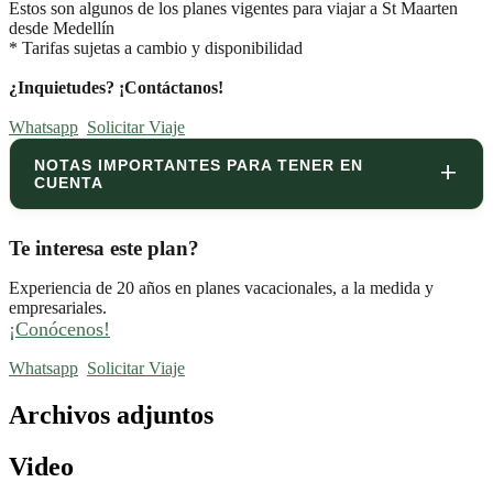
Estos son algunos de los planes vigentes para viajar a St Maarten
desde Medellín
* Tarifas sujetas a cambio y disponibilidad
¿Inquietudes? ¡Contáctanos!
Whatsapp
Solicitar Viaje
NOTAS IMPORTANTES PARA TENER EN
CUENTA
Te interesa este plan?
Experiencia de 20 años en planes vacacionales, a la medida y
empresariales.
¡Conócenos!
Whatsapp
Solicitar Viaje
Archivos adjuntos
Video