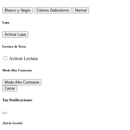
Blanco y Negro
Colores Daltonismo
Normal
Lupa
Activar Lupa
Lectura de Texto
Activar Lectura
Modo Alto Contraste
Modo Alto Contraste
Cerrar
Tus Notificaciones
¡Envío Gratis!