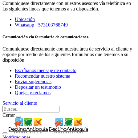
Comuniquese directamente con nuestros asesores vía telefónica en
las siguientes líneas que tenemos a su disposición.
Ubicación
Whatsapp +573103768749
Comunicación vía formulario de comunicaciones.
Comuníquese directamente con nuestra área de servicio al cliente y
soporte por medio de los siguientes formularios que tenemos a su
disposición.
Escríbanos mensaje de contacto
Recomendar nuestro sistema
Enviar sugerencias
Depositar un testimonio
Quejas y reclamos
Servicio al cliente
Cerrar
Notificaciones