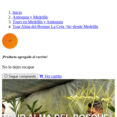
Inicio
Antioquia y Medellín
Tours en Medellín y Antioquia
Tour Alma del Bosque La Ceja <br>desde Medellín
¡Producto agregado al carrito!
No lo dejes escapar
Ver carrito
Seguir comprando