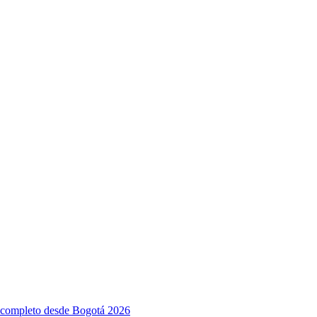
l completo desde Bogotá 2026