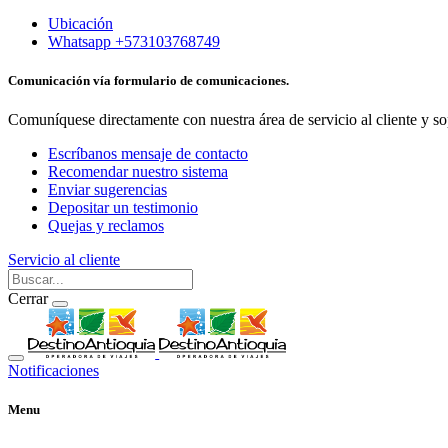
Ubicación
Whatsapp +573103768749
Comunicación vía formulario de comunicaciones.
Comuníquese directamente con nuestra área de servicio al cliente y so
Escríbanos mensaje de contacto
Recomendar nuestro sistema
Enviar sugerencias
Depositar un testimonio
Quejas y reclamos
Servicio al cliente
Cerrar
Notificaciones
Menu