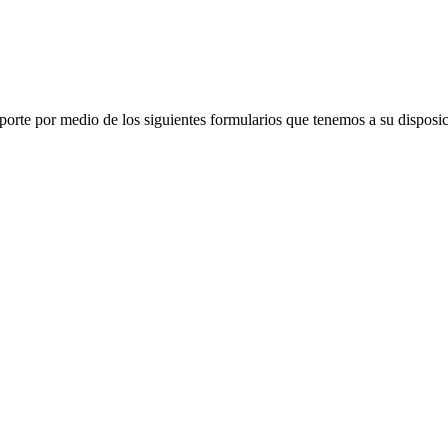
porte por medio de los siguientes formularios que tenemos a su disposic