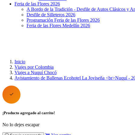
Feria de las Flores 2026
A Bordo de la Tradición - Desfile de Autos Clásicos y A
Desfile de Silleteros 2026
Programación Feria de las Flores 2026
Feria de las Flores Medellín 2026
Inicio
Viajes por Colombia
Viajes a Nuquí Chocó
Avistamiento de Ballenas Ecohotel La Joviseña <br>Nuquí - 2
¡Producto agregado al carrito!
No lo dejes escapar