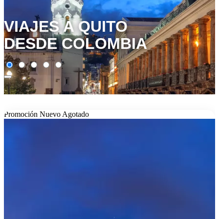
VIAJES A QUITO
DESDE COLOMBIA
Promoción
Nuevo
Agotado