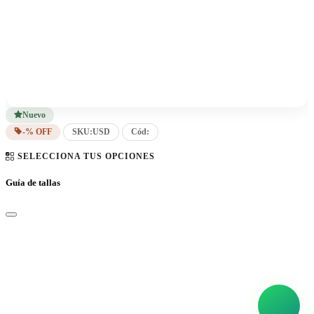
Nuevo
-% OFF
SKU:
USD
Cód:
SELECCIONA TUS OPCIONES
Guía de tallas