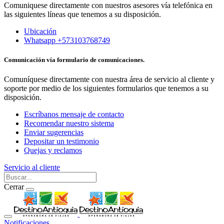
Comuniquese directamente con nuestros asesores vía telefónica en
las siguientes líneas que tenemos a su disposición.
Ubicación
Whatsapp +573103768749
Comunicación vía formulario de comunicaciones.
Comuníquese directamente con nuestra área de servicio al cliente y
soporte por medio de los siguientes formularios que tenemos a su
disposición.
Escríbanos mensaje de contacto
Recomendar nuestro sistema
Enviar sugerencias
Depositar un testimonio
Quejas y reclamos
Servicio al cliente
Cerrar
Notificaciones