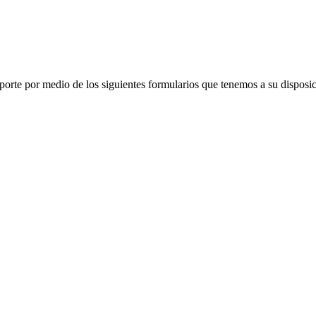
porte por medio de los siguientes formularios que tenemos a su disposic