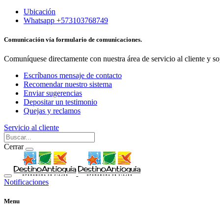
Ubicación
Whatsapp +573103768749
Comunicación vía formulario de comunicaciones.
Comuníquese directamente con nuestra área de servicio al cliente y so
Escríbanos mensaje de contacto
Recomendar nuestro sistema
Enviar sugerencias
Depositar un testimonio
Quejas y reclamos
Servicio al cliente
Cerrar
Notificaciones
Menu