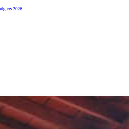
ntiguos 2026