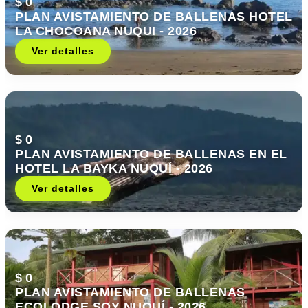
$ 0
PLAN AVISTAMIENTO DE BALLENAS HOTEL
LA CHOCOANA NUQUI - 2026
Ver detalles
$ 0
PLAN AVISTAMIENTO DE BALLENAS EN EL
HOTEL LA BAYKA NUQUÍ - 2026
Ver detalles
$ 0
PLAN AVISTAMIENTO DE BALLENAS
ECOLODGE SOY NUQUÍ - 2026