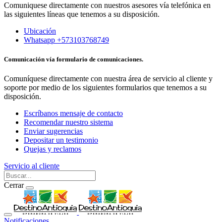
Comuniquese directamente con nuestros asesores vía telefónica en
las siguientes líneas que tenemos a su disposición.
Ubicación
Whatsapp +573103768749
Comunicación vía formulario de comunicaciones.
Comuníquese directamente con nuestra área de servicio al cliente y
soporte por medio de los siguientes formularios que tenemos a su
disposición.
Escríbanos mensaje de contacto
Recomendar nuestro sistema
Enviar sugerencias
Depositar un testimonio
Quejas y reclamos
Servicio al cliente
Cerrar
Notificaciones