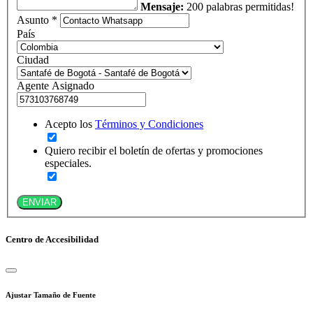
Mensaje:
200 palabras permitidas!
Asunto *
País
Ciudad
Agente Asignado
Acepto los
Términos y Condiciones
Quiero recibir el boletín de ofertas y promociones
especiales.
ENVIAR
Centro de Accesibilidad
Ajustar Tamaño de Fuente