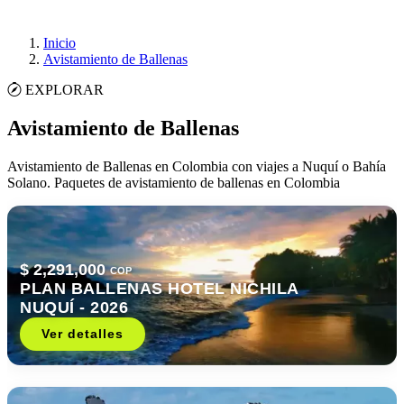
Inicio
Avistamiento de Ballenas
EXPLORAR
Avistamiento de Ballenas
Avistamiento de Ballenas en Colombia con viajes a Nuquí o Bahía
Solano. Paquetes de avistamiento de ballenas en Colombia
$ 2,291,000
COP
PLAN BALLENAS HOTEL NICHILA
NUQUÍ - 2026
Ver detalles