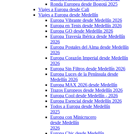
Ronda Europea desde Bogotá 2025
Viajes a Europa desde Cali
Viajes a Europa desde Medellín
Europa Vibrante desde Medellín 2026
Europa en Tenis desde Medellín 2026
Europa GO desde Medellín 2026
Europa Travesía Ibérica desde Medellín
2026
Europa Postales del Alma desde Medellín
2026
Europa Corazón Imperial desde Medellín
2026
Europa Sin Filtros desde Medellín 2026
Europa Luces de la Península desde
Medellín 2026
Europa MAX 2026 desde Medellín
Trazos Europeos desde Medellín 2026
Europa Cool desde Medellín - 2026
Europa Esencial desde Medellín 2026
Todos a Europa desde Medellín
2025
Europa con Minicrucero
desde Medellín
2026
Europa Chic desde Medellín