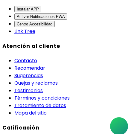
Instalar APP
Activar Notificaciones PWA
Centro Accesibilidad
Link Tree
Atención al cliente
Contacto
Recomendar
Sugerencias
Quejas y reclamos
Testimonios
Términos y condiciones
Tratamiento de datos
Mapa del sitio
Calificación