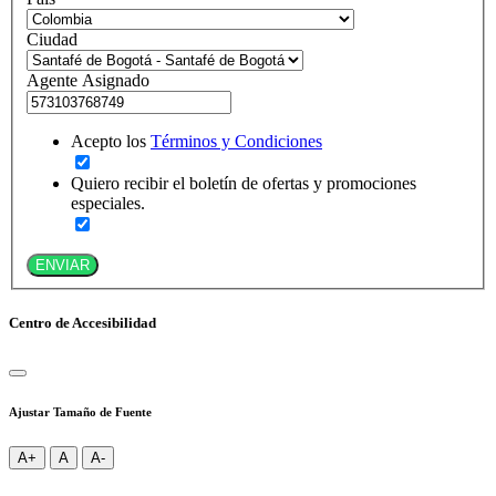
Ciudad
Agente Asignado
Acepto los
Términos y Condiciones
Quiero recibir el boletín de ofertas y promociones
especiales.
ENVIAR
Centro de Accesibilidad
Ajustar Tamaño de Fuente
A+
A
A-