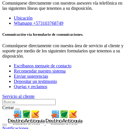
Comuniquese directamente con nuestros asesores vía telefónica en
las siguientes líneas que tenemos a su disposición.
Ubicación
Whatsapp +573103768749
Comunicación vía formulario de comunicaciones.
Comuníquese directamente con nuestra área de servicio al cliente y
soporte por medio de los siguientes formularios que tenemos a su
disposición.
Escríbanos mensaje de contacto
Recomendar nuestro sistema
Enviar sugerencias
Depositar un testimonio
Quejas y reclamos
Servicio al cliente
Cerrar
Notificaciones