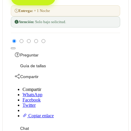
Entrega:
+ 1 Noche
Atención:
Solo bajo solicitud.
Preguntar
Guía de tallas
Compartir
Compartir
WhatsApp
Facebook
Twitter
Copiar enlace
Chat