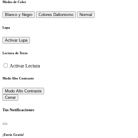
Modos de Color
Blanco y Negro
Colores Daltonismo
Normal
Lupa
Activar Lupa
Lectura de Texto
Activar Lectura
Modo Alto Contraste
Modo Alto Contraste
Cerrar
Tus Notificaciones
¡Envío Gratis!