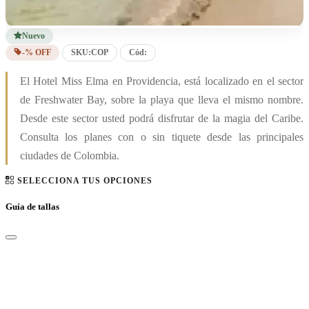
Nuevo
-% OFF
SKU:
COP
Cód:
El Hotel Miss Elma en Providencia, está localizado en el sector
de Freshwater Bay, sobre la playa que lleva el mismo nombre.
Desde este sector usted podrá disfrutar de la magia del Caribe.
Consulta los planes con o sin tiquete desde las principales
ciudades de Colombia.
SELECCIONA TUS OPCIONES
Guía de tallas