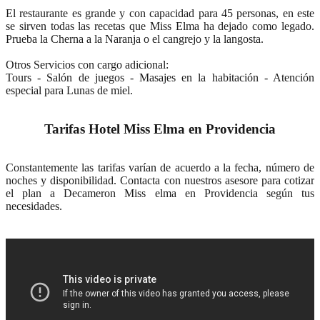
El restaurante es grande y con capacidad para 45 personas, en este
se sirven todas las recetas que Miss Elma ha dejado como legado.
Prueba la Cherna a la Naranja o el cangrejo y la langosta.
Otros Servicios con cargo adicional:
Tours - Salón de juegos - Masajes en la habitación - Atención
especial para Lunas de miel.
Tarifas Hotel Miss Elma en Providencia
Constantemente las tarifas varían de acuerdo a la fecha, número de
noches y disponibilidad. Contacta con nuestros asesore para cotizar
el plan a Decameron Miss elma en Providencia según tus
necesidades.