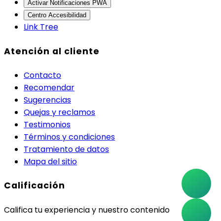
Activar Notificaciones PWA
Centro Accesibilidad
Link Tree
Atención al cliente
Contacto
Recomendar
Sugerencias
Quejas y reclamos
Testimonios
Términos y condiciones
Tratamiento de datos
Mapa del sitio
Calificación
Califica tu experiencia y nuestro contenido