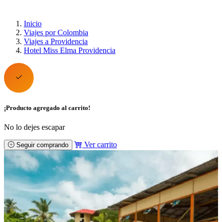
Inicio
Viajes por Colombia
Viajes a Providencia
Hotel Miss Elma Providencia
¡Producto agregado al carrito!
No lo dejes escapar
Ver carrito
Seguir comprando