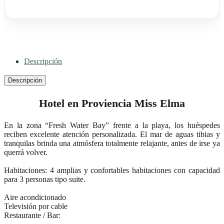
Descripción
Descripción
Hotel en Proviencia Miss Elma
En la zona “Fresh Water Bay” frente a la playa, los huéspedes
reciben excelente atención personalizada. El mar de aguas tibias y
tranquilas brinda una atmósfera totalmente relajante, antes de irse ya
querrá volver.
Habitaciones: 4 amplias y confortables habitaciones con capacidad
para 3 personas tipo suite.
Aire acondicionado
Televisión por cable
Restaurante / Bar: