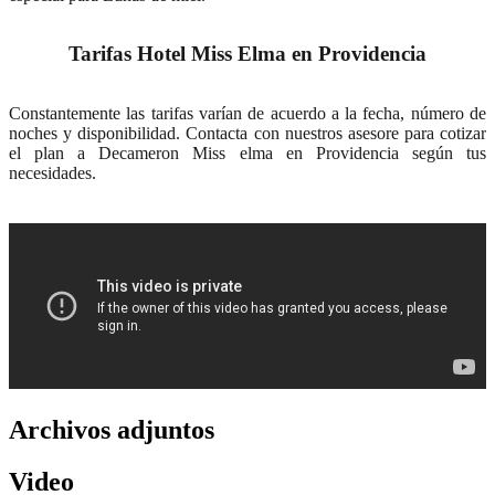
Tarifas Hotel Miss Elma en Providencia
Constantemente las tarifas varían de acuerdo a la fecha, número de
noches y disponibilidad. Contacta con nuestros asesore para cotizar
el plan a Decameron Miss elma en Providencia según tus
necesidades.
Archivos adjuntos
Video