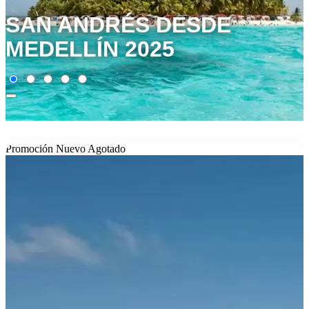
SAN ANDRÉS DESDE
MEDELLÍN 2025
Promoción
Nuevo
Agotado