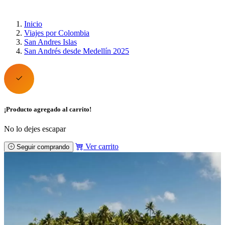
Inicio
Viajes por Colombia
San Andres Islas
San Andrés desde Medellín 2025
¡Producto agregado al carrito!
No lo dejes escapar
Ver carrito
Seguir comprando