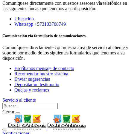
Comuniquese directamente con nuestros asesores vía telefónica en
las siguientes líneas que tenemos a su disposición.
Ubicación
Whatsapp +573103768749
Comunicación vía formulario de comunicaciones.
Comuníquese directamente con nuestra área de servicio al cliente y
soporte por medio de los siguientes formularios que tenemos a su
disposición.
Escríbanos mensaje de contacto
Recomendar nuestro sistema
Enviar sugerencias
Depositar un testimonio
Quejas y reclamos
Servicio al cliente
Cerrar
Notificaciones