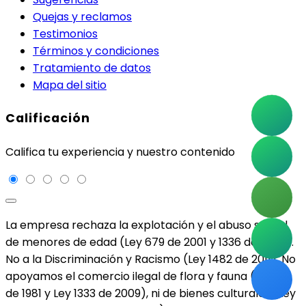
Quejas y reclamos
Testimonios
Términos y condiciones
Tratamiento de datos
Mapa del sitio
Calificación
Califica tu experiencia y nuestro contenido
La empresa rechaza la explotación y el abuso sexual
de menores de edad (Ley 679 de 2001 y 1336 de 2009).
No a la Discriminación y Racismo (Ley 1482 de 2011). No
apoyamos el comercio ilegal de flora y fauna (Ley 17
de 1981 y Ley 1333 de 2009), ni de bienes culturales (Ley