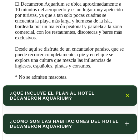
El Decameron Aquarium se ubica aproximadamente a
10 minutos del aeropuerto y es un lugar muy apetecido
por turistas, ya que a tan solo pocas cuadras se
encuentra la playa más larga y hermosa de la isla,
bordeada por un malecón peatonal y paralela a la zona
comercial, con los restaurantes, discotecas y bares más
exclusivos.
Desde aquí se disfruta de un encantador paraíso, que se
puede recorrer completamente a pie y en el que se
explora una cultura que mezcla las influencias de
ingleses, españoles, piratas y corsarios.
* No se admiten mascotas.
¿QUÉ INCLUYE EL PLAN AL HOTEL
DECAMERON AQUARIUM?
¿CÓMO SON LAS HABITACIONES DEL HOTEL
DECAMERON AQUARIUM?