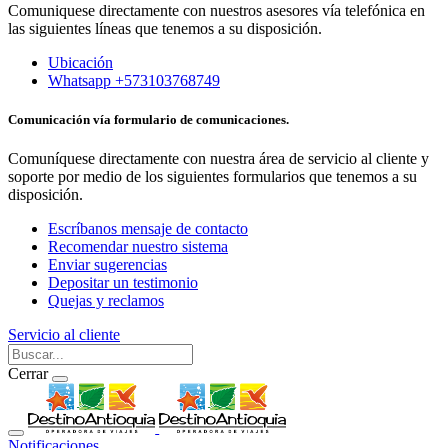
Comuniquese directamente con nuestros asesores vía telefónica en
las siguientes líneas que tenemos a su disposición.
Ubicación
Whatsapp +573103768749
Comunicación vía formulario de comunicaciones.
Comuníquese directamente con nuestra área de servicio al cliente y
soporte por medio de los siguientes formularios que tenemos a su
disposición.
Escríbanos mensaje de contacto
Recomendar nuestro sistema
Enviar sugerencias
Depositar un testimonio
Quejas y reclamos
Servicio al cliente
Cerrar
Notificaciones