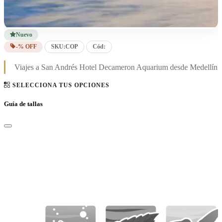
Nuevo
-% OFF
SKU:
COP
Cód:
Viajes a San Andrés Hotel Decameron Aquarium desde Medellín
SELECCIONA TUS OPCIONES
Guía de tallas