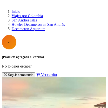
Inicio
Viajes por Colombia
San Andres Islas
Hoteles Decameron en San Andrés
Decameron Aquarium
¡Producto agregado al carrito!
No lo dejes escapar
Ver carrito
Seguir comprando