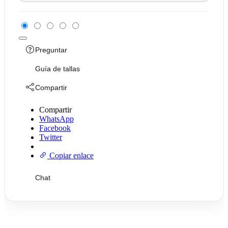
Preguntar
Guía de tallas
Compartir
Compartir
WhatsApp
Facebook
Twitter
Copiar enlace
Chat