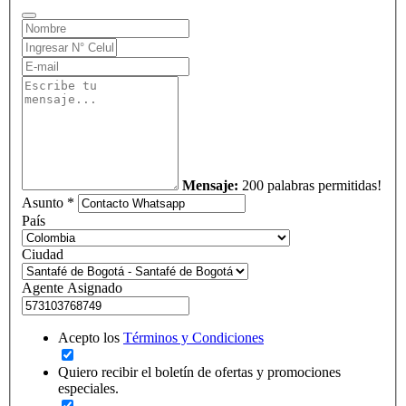
Mensaje:
200 palabras permitidas!
Asunto *
País
Ciudad
Agente Asignado
Acepto los
Términos y Condiciones
Quiero recibir el boletín de ofertas y promociones
especiales.