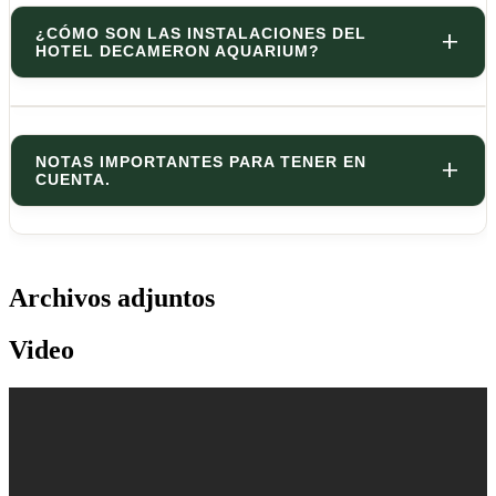
¿CÓMO SON LAS INSTALACIONES DEL
HOTEL DECAMERON AQUARIUM?
NOTAS IMPORTANTES PARA TENER EN
CUENTA.
Archivos adjuntos
Video