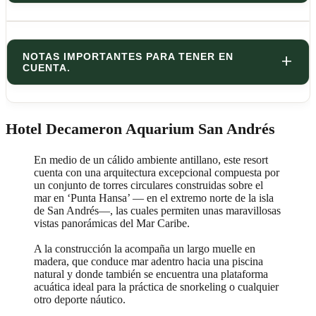
NOTAS IMPORTANTES PARA TENER EN
CUENTA.
Hotel Decameron Aquarium San Andrés
En medio de un cálido ambiente antillano, este resort
cuenta con una arquitectura excepcional compuesta por
un conjunto de torres circulares construidas sobre el
mar en ‘Punta Hansa’ — en el extremo norte de la isla
de San Andrés—, las cuales permiten unas maravillosas
vistas panorámicas del Mar Caribe.
A la construcción la acompaña un largo muelle en
madera, que conduce mar adentro hacia una piscina
natural y donde también se encuentra una plataforma
acuática ideal para la práctica de snorkeling o cualquier
otro deporte náutico.