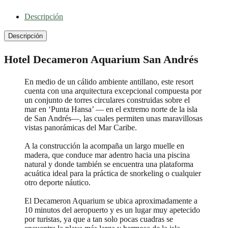
Descripción
Descripción
Hotel Decameron Aquarium San Andrés
En medio de un cálido ambiente antillano, este resort
cuenta con una arquitectura excepcional compuesta por
un conjunto de torres circulares construidas sobre el
mar en ‘Punta Hansa’ — en el extremo norte de la isla
de San Andrés—, las cuales permiten unas maravillosas
vistas panorámicas del Mar Caribe.
A la construcción la acompaña un largo muelle en
madera, que conduce mar adentro hacia una piscina
natural y donde también se encuentra una plataforma
acuática ideal para la práctica de snorkeling o cualquier
otro deporte náutico.
El Decameron Aquarium se ubica aproximadamente a
10 minutos del aeropuerto y es un lugar muy apetecido
por turistas, ya que a tan solo pocas cuadras se