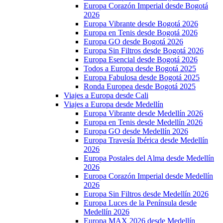
Europa Corazón Imperial desde Bogotá
2026
Europa Vibrante desde Bogotá 2026
Europa en Tenis desde Bogotá 2026
Europa GO desde Bogotá 2026
Europa Sin Filtros desde Bogotá 2026
Europa Esencial desde Bogotá 2026
Todos a Europa desde Bogotá 2025
Europa Fabulosa desde Bogotá 2025
Ronda Europea desde Bogotá 2025
Viajes a Europa desde Cali
Viajes a Europa desde Medellín
Europa Vibrante desde Medellín 2026
Europa en Tenis desde Medellín 2026
Europa GO desde Medellín 2026
Europa Travesía Ibérica desde Medellín
2026
Europa Postales del Alma desde Medellín
2026
Europa Corazón Imperial desde Medellín
2026
Europa Sin Filtros desde Medellín 2026
Europa Luces de la Península desde
Medellín 2026
Europa MAX 2026 desde Medellín