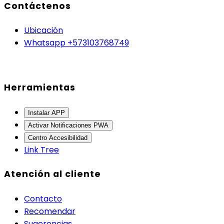
Contáctenos
Ubicación
Whatsapp +573103768749
Herramientas
Instalar APP
Activar Notificaciones PWA
Centro Accesibilidad
Link Tree
Atención al cliente
Contacto
Recomendar
Sugerencias