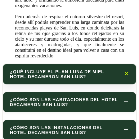
oxigenantes vacaciones.
Pero además de respirar el entorno silvestre del resort,
desde allí podrás emprender una larga caminata por las
reconocidas playas de San Luis, en donde deleitarás la
retina de tus ojos gracias a los tonos reflejados en su
cielo y su mar durante todo el día, especialmente en los
atardeceres y madrugadas, y que finalmente se
constituirá en el destino ideal para volver a casa con un
espíritu reverdecido.
¿QUÉ INCLUYE EL PLAN LUNA DE MIEL
HOTEL DECAMERON SAN LUIS?
¿CÓMO SON LAS HABITACIONES DEL HOTEL
DECAMERON SAN LUIS?
¿CÓMO SON LAS INSTALACIONES DEL
HOTEL DECAMERON SAN LUIS?