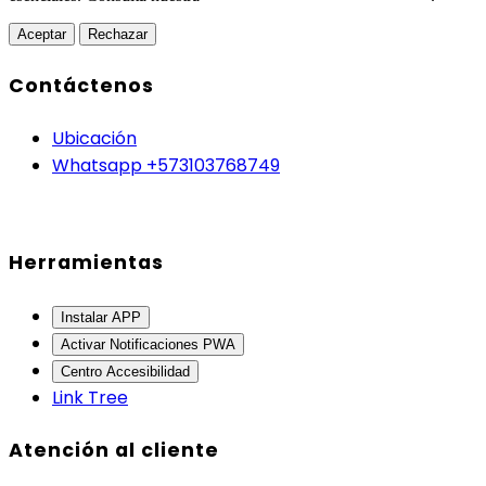
Aceptar
Rechazar
Contáctenos
Ubicación
Whatsapp +573103768749
Herramientas
Instalar APP
Activar Notificaciones PWA
Centro Accesibilidad
Link Tree
Atención al cliente