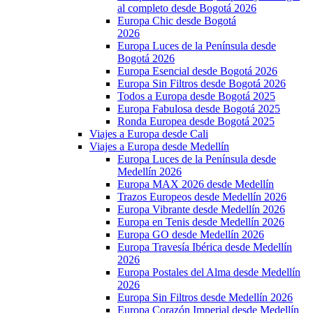
al completo desde Bogotá 2026
Europa Chic desde Bogotá
2026
Europa Luces de la Península desde
Bogotá 2026
Europa Esencial desde Bogotá 2026
Europa Sin Filtros desde Bogotá 2026
Todos a Europa desde Bogotá 2025
Europa Fabulosa desde Bogotá 2025
Ronda Europea desde Bogotá 2025
Viajes a Europa desde Cali
Viajes a Europa desde Medellín
Europa Luces de la Península desde
Medellín 2026
Europa MAX 2026 desde Medellín
Trazos Europeos desde Medellín 2026
Europa Vibrante desde Medellín 2026
Europa en Tenis desde Medellín 2026
Europa GO desde Medellín 2026
Europa Travesía Ibérica desde Medellín
2026
Europa Postales del Alma desde Medellín
2026
Europa Sin Filtros desde Medellín 2026
Europa Corazón Imperial desde Medellín