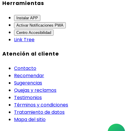
Herramientas
Instalar APP
Activar Notificaciones PWA
Centro Accesibilidad
Link Tree
Atención al cliente
Contacto
Recomendar
Sugerencias
Quejas y reclamos
Testimonios
Términos y condiciones
Tratamiento de datos
Mapa del sitio