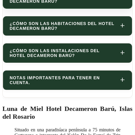
DECAMERON BARÚ?
¿CÓMO SON LAS HABITACIONES DEL HOTEL
DECAMERON BARÚ?
¿CÓMO SON LAS INSTALACIONES DEL
HOTEL DECAMERON BARÚ?
NOTAS IMPORTANTES PARA TENER EN
CUENTA.
Luna de Miel Hotel Decameron Barú, Islas
del Rosario
Situado en una paradisíaca península a 75 minutos de