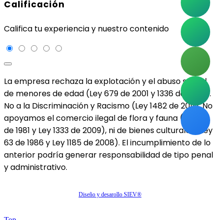
Calificación
Califica tu experiencia y nuestro contenido
La empresa rechaza la explotación y el abuso sexual
de menores de edad (Ley 679 de 2001 y 1336 de 2009).
No a la Discriminación y Racismo (Ley 1482 de 2011). No
apoyamos el comercio ilegal de flora y fauna (Ley 17
de 1981 y Ley 1333 de 2009), ni de bienes culturales (Ley
63 de 1986 y Ley 1185 de 2008). El incumplimiento de lo
anterior podría generar responsabilidad de tipo penal
y administrativo.
Diseño y desarollo SIEV®
Top