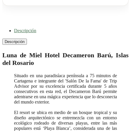
Descripción
Descripción
Luna de Miel Hotel Decameron Barú, Islas
del Rosario
Situado en una paradisíaca península a 75 minutos de
Cartagena e integrante del 'Salón De la Fama' de Trip
Advisor por su excelencia certificada durante 5 años
consecutivos en esta red, el Decameron Barú permite
adentrarse en una mágica experiencia que lo desconecta
del mundo exterior.
El resort se ubica en medio de un bosque tropical y su
diseño arquitectónico se entremezcla con un entorno
ecológico rodeado de diversas playas, entre las más
populares está ‘Playa Blanca’, considerada una de las