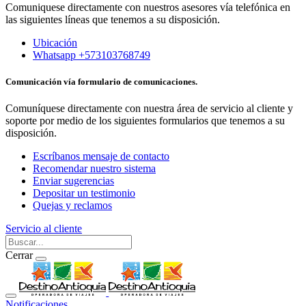
Comuniquese directamente con nuestros asesores vía telefónica en
las siguientes líneas que tenemos a su disposición.
Ubicación
Whatsapp +573103768749
Comunicación vía formulario de comunicaciones.
Comuníquese directamente con nuestra área de servicio al cliente y
soporte por medio de los siguientes formularios que tenemos a su
disposición.
Escríbanos mensaje de contacto
Recomendar nuestro sistema
Enviar sugerencias
Depositar un testimonio
Quejas y reclamos
Servicio al cliente
Cerrar
Notificaciones