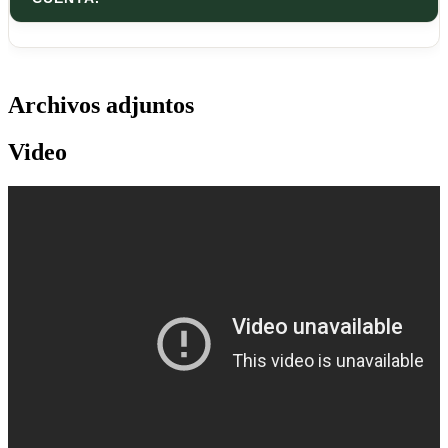
Archivos adjuntos
Video