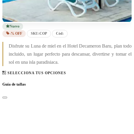
Nuevo
-% OFF
SKU:
COP
Cód:
Disfrute su Luna de miel en el Hotel Decameron Baru, plan todo
incluido, un lugar perfecto para descansar, divertirse y tomar el
sol en una isla paradisiaca.
SELECCIONA TUS OPCIONES
Guía de tallas