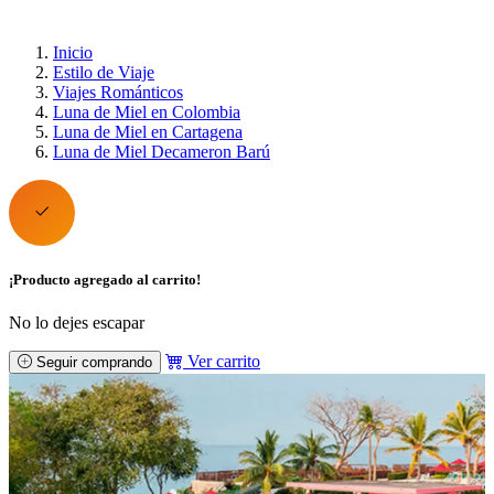
Inicio
Estilo de Viaje
Viajes Románticos
Luna de Miel en Colombia
Luna de Miel en Cartagena
Luna de Miel Decameron Barú
¡Producto agregado al carrito!
No lo dejes escapar
Ver carrito
Seguir comprando