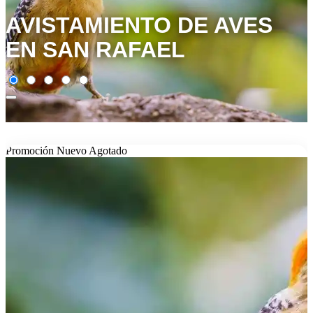
AVISTAMIENTO DE AVES
EN SAN RAFAEL
Promoción
Nuevo
Agotado