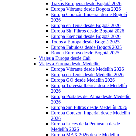
Trazos Europeos desde Bogotá 2026
Europa Vibrante desde Bogotá 2026
Europa Corazón Imperial desde Bogotá
2026
Europa en Tenis desde Bogotá 2026
Europa Sin Filtros desde Bogotá 2026
Europa Esencial desde Bogotá 2026
Todos a Europa desde Bogotá 2025
Europa Fabulosa desde Bogotá 2025
Ronda Europea desde Bogotá 2025
Viajes a Europa desde Cali
Viajes a Europa desde Medellín
Europa Vibrante desde Medellín 2026
Europa en Tenis desde Medellín 2026
Europa GO desde Medellín 2026
Europa Travesía Ibérica desde Medellín
2026
Europa Postales del Alma desde Medellín
2026
Europa Sin Filtros desde Medellín 2026
Europa Corazón Imperial desde Medellín
2026
Europa Luces de la Península desde
Medellín 2026
Europa MAX 2026 desde Medellín