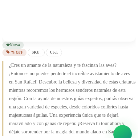
Nuevo
-% OFF
SKU:
Cód:
¿Eres un amante de la naturaleza y te fascinan las aves?
¡Entonces no puedes perderte el increíble avistamiento de aves
en San Rafael! Descubre la belleza y diversidad de estas criaturas
mientras recorremos los hermosos senderos naturales de esta
región. Con la ayuda de nuestros guías expertos, podrás observar
una gran variedad de especies, desde coloridos colibríes hasta
majestuosas águilas. Una experiencia única que te dejará
maravillado y con ganas de repetir. ¡Reserva tu tour ahora y
déjate sorprender por la magia del mundo alado en San Rafael!