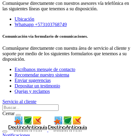
Comuniquese directamente con nuestros asesores vía telefónica en
las siguientes líneas que tenemos a su disposición.
Ubicación
Whatsapp +573103768749
Comunicación vía formulario de comunicaciones.
Comuníquese directamente con nuestra área de servicio al cliente y
soporte por medio de los siguientes formularios que tenemos a su
disposición.
Escríbanos mensaje de contacto
Recomendar nuestro sistema
Enviar sugerencias
Depositar un testimonio
Quejas y reclamos
Servicio al cliente
Cerrar
Notificaciones