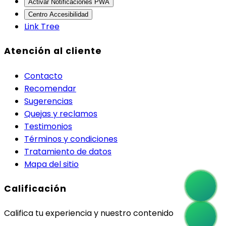
Activar Notificaciones PWA
Centro Accesibilidad
Link Tree
Atención al cliente
Contacto
Recomendar
Sugerencias
Quejas y reclamos
Testimonios
Términos y condiciones
Tratamiento de datos
Mapa del sitio
Calificación
Califica tu experiencia y nuestro contenido