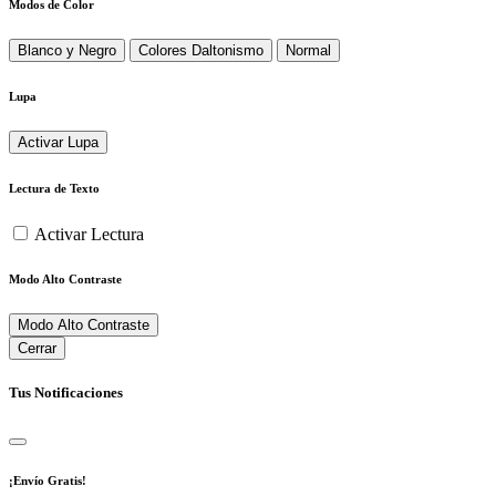
Modos de Color
Blanco y Negro
Colores Daltonismo
Normal
Lupa
Activar Lupa
Lectura de Texto
Activar Lectura
Modo Alto Contraste
Modo Alto Contraste
Cerrar
Tus Notificaciones
¡Envío Gratis!