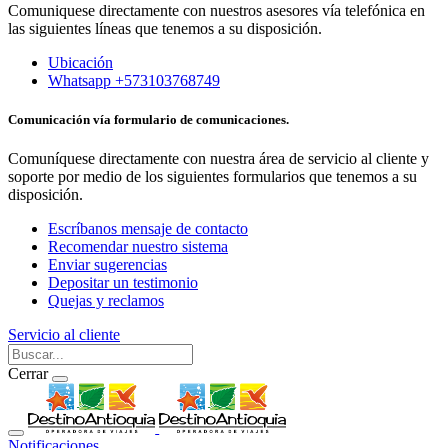
Comuniquese directamente con nuestros asesores vía telefónica en
las siguientes líneas que tenemos a su disposición.
Ubicación
Whatsapp +573103768749
Comunicación vía formulario de comunicaciones.
Comuníquese directamente con nuestra área de servicio al cliente y
soporte por medio de los siguientes formularios que tenemos a su
disposición.
Escríbanos mensaje de contacto
Recomendar nuestro sistema
Enviar sugerencias
Depositar un testimonio
Quejas y reclamos
Servicio al cliente
Cerrar
Notificaciones