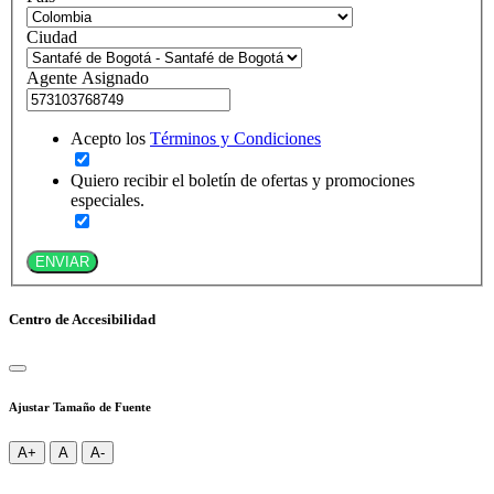
Ciudad
Agente Asignado
Acepto los
Términos y Condiciones
Quiero recibir el boletín de ofertas y promociones
especiales.
ENVIAR
Centro de Accesibilidad
Ajustar Tamaño de Fuente
A+
A
A-