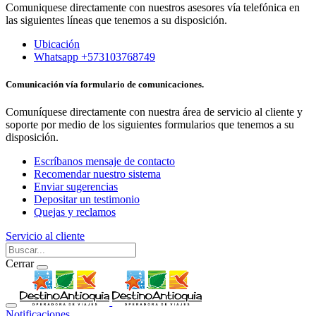
Comuniquese directamente con nuestros asesores vía telefónica en
las siguientes líneas que tenemos a su disposición.
Ubicación
Whatsapp +573103768749
Comunicación vía formulario de comunicaciones.
Comuníquese directamente con nuestra área de servicio al cliente y
soporte por medio de los siguientes formularios que tenemos a su
disposición.
Escríbanos mensaje de contacto
Recomendar nuestro sistema
Enviar sugerencias
Depositar un testimonio
Quejas y reclamos
Servicio al cliente
Cerrar
Notificaciones