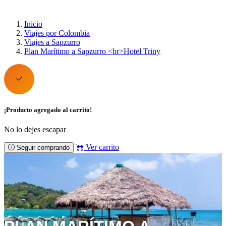
Inicio
Viajes por Colombia
Viajes a Sapzurro
Plan Marítimo a Sapzurro <br>Hotel Triny
¡Producto agregado al carrito!
No lo dejes escapar
Ver carrito
Seguir comprando