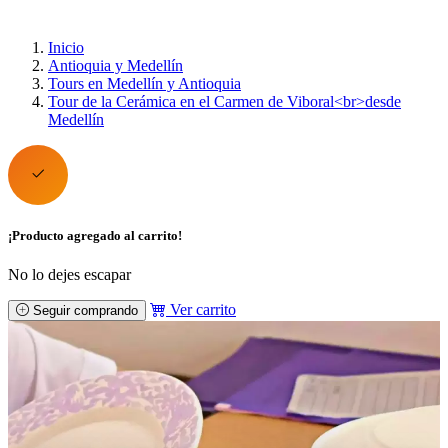
Inicio
Antioquia y Medellín
Tours en Medellín y Antioquia
Tour de la Cerámica en el Carmen de Viboral<br>desde
Medellín
¡Producto agregado al carrito!
No lo dejes escapar
Ver carrito
Seguir comprando