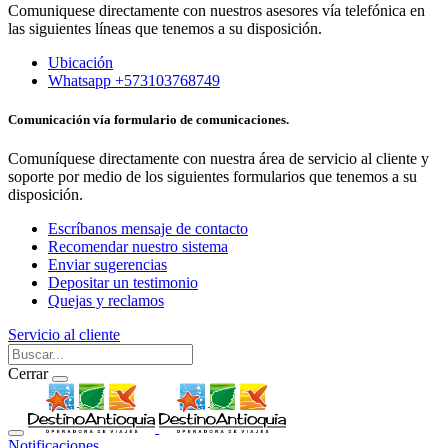
Comuniquese directamente con nuestros asesores vía telefónica en
las siguientes líneas que tenemos a su disposición.
Ubicación
Whatsapp +573103768749
Comunicación vía formulario de comunicaciones.
Comuníquese directamente con nuestra área de servicio al cliente y
soporte por medio de los siguientes formularios que tenemos a su
disposición.
Escríbanos mensaje de contacto
Recomendar nuestro sistema
Enviar sugerencias
Depositar un testimonio
Quejas y reclamos
Servicio al cliente
Cerrar
Notificaciones