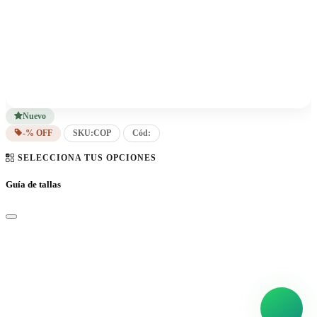
Nuevo
-% OFF
SKU:
COP
Cód:
SELECCIONA TUS OPCIONES
Guía de tallas