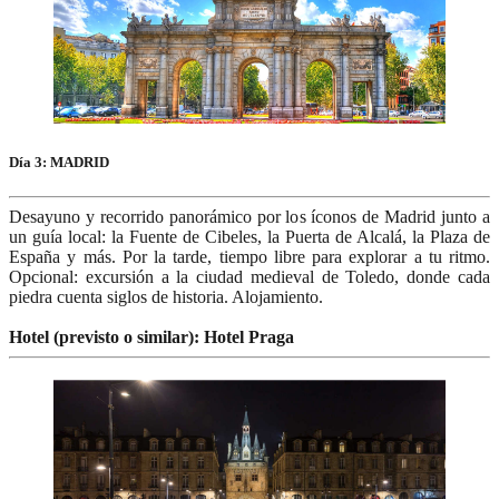
Día 3: MADRID
Desayuno y recorrido panorámico por los íconos de Madrid junto a
un guía local: la Fuente de Cibeles, la Puerta de Alcalá, la Plaza de
España y más. Por la tarde, tiempo libre para explorar a tu ritmo.
Opcional: excursión a la ciudad medieval de Toledo, donde cada
piedra cuenta siglos de historia. Alojamiento.
Hotel (previsto o similar): Hotel Praga