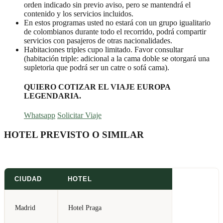
orden indicado sin previo aviso, pero se mantendrá el
contenido y los servicios incluidos.
En estos programas usted no estará con un grupo igualitario
de colombianos durante todo el recorrido, podrá compartir
servicios con pasajeros de otras nacionalidades.
Habitaciones triples cupo limitado. Favor consultar
(habitación triple: adicional a la cama doble se otorgará una
supletoria que podrá ser un catre o sofá cama).
QUIERO COTIZAR EL VIAJE EUROPA
LEGENDARIA.
Whatsapp
Solicitar Viaje
HOTEL PREVISTO O SIMILAR
CIUDAD
HOTEL
Madrid
Hotel Praga