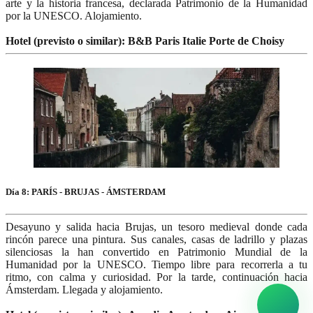
arte y la historia francesa, declarada Patrimonio de la Humanidad
por la UNESCO. Alojamiento.
Hotel (previsto o similar): B&B Paris Italie Porte de Choisy
Día 8: PARÍS - BRUJAS - ÁMSTERDAM
Desayuno y salida hacia Brujas, un tesoro medieval donde cada
rincón parece una pintura. Sus canales, casas de ladrillo y plazas
silenciosas la han convertido en Patrimonio Mundial de la
Humanidad por la UNESCO. Tiempo libre para recorrerla a tu
ritmo, con calma y curiosidad. Por la tarde, continuación hacia
Ámsterdam. Llegada y alojamiento.