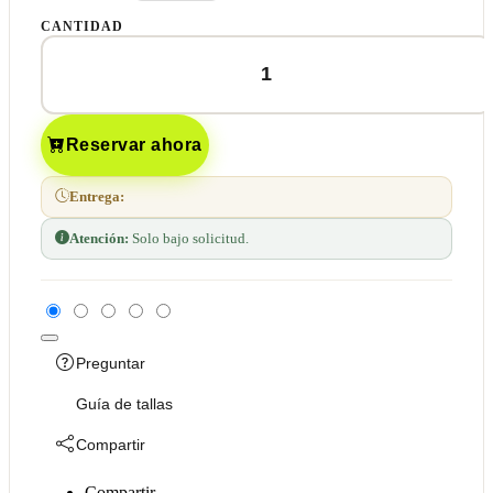
CANTIDAD
Reservar ahora
Entrega:
Atención:
Solo bajo solicitud.
Preguntar
Guía de tallas
Compartir
Compartir