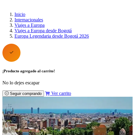
Inicio
Internacionales
Viajes a Europa
Viajes a Europa desde Bogotá
Europa Legendaria desde Bogotá 2026
¡Producto agregado al carrito!
No lo dejes escapar
Ver carrito
Seguir comprando