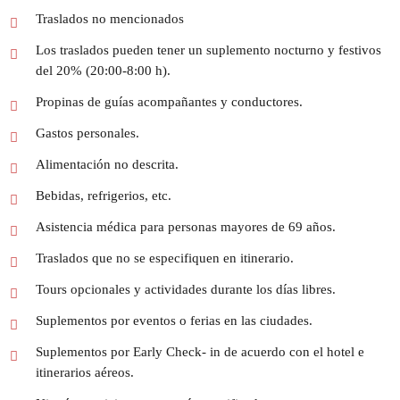
Traslados no mencionados
Los traslados pueden tener un suplemento nocturno y festivos
del 20% (20:00-8:00 h).
Propinas de guías acompañantes y conductores.
Gastos personales.
Alimentación no descrita.
Bebidas, refrigerios, etc.
Asistencia médica para personas mayores de 69 años.
Traslados que no se especifiquen en itinerario.
Tours opcionales y actividades durante los días libres.
Suplementos por eventos o ferias en las ciudades.
Suplementos por Early Check- in de acuerdo con el hotel e
itinerarios aéreos.