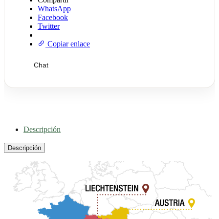
WhatsApp
Facebook
Twitter
Copiar enlace
Chat
Descripción
Descripción