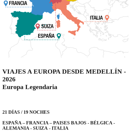
VIAJES A EUROPA DESDE MEDELLÍN -
2026
Europa Legendaria
21 DÍAS / 19 NOCHES
ESPAÑA – FRANCIA – PAISES BAJOS - BÉLGICA -
ALEMANIA - SUIZA
- ITALIA