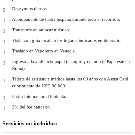
Desayunos diarios.
Acompañante de habla hispana durante todo el recorrido.
Transporte en autocar turístico.
Visita con guía local en los lugares indicados en itinerario.
Traslado en Vaporetto en Venecia.
Ingreso a la audiencia papal (siempre y cuando el Papa esté en
Roma)
Tarjeta de asistencia médica hasta los 69 años con Assist Card,
cubrimiento de USD 90.000.
E-sim Internacional limitada.
2% del fee bancario.
Servicios no incluidos: