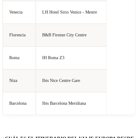
Venecia
LH Hotel Sirio Venice - Mestre
Florencia
B&B Firenze City Centre
Roma
IH Roma Z3
Niza
Ibis Nice Centre Gare
Barcelona
Ibis Barcelona Meridiana