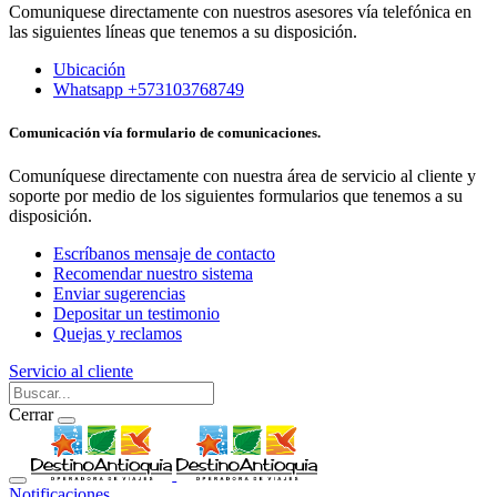
Comuniquese directamente con nuestros asesores vía telefónica en
las siguientes líneas que tenemos a su disposición.
Ubicación
Whatsapp +573103768749
Comunicación vía formulario de comunicaciones.
Comuníquese directamente con nuestra área de servicio al cliente y
soporte por medio de los siguientes formularios que tenemos a su
disposición.
Escríbanos mensaje de contacto
Recomendar nuestro sistema
Enviar sugerencias
Depositar un testimonio
Quejas y reclamos
Servicio al cliente
Cerrar
Notificaciones