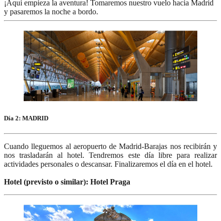
¡Aquí empieza la aventura! Tomaremos nuestro vuelo hacia Madrid
y pasaremos la noche a bordo.
Día 2: MADRID
Cuando lleguemos al aeropuerto de Madrid-Barajas nos recibirán y
nos trasladarán al hotel. Tendremos este día libre para realizar
actividades personales o descansar. Finalizaremos el día en el hotel.
Hotel (previsto o similar): Hotel Praga