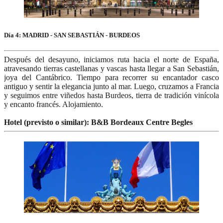
Día 4: MADRID - SAN SEBASTIÁN - BURDEOS
Después del desayuno, iniciamos ruta hacia el norte de España,
atravesando tierras castellanas y vascas hasta llegar a San Sebastián,
joya del Cantábrico. Tiempo para recorrer su encantador casco
antiguo y sentir la elegancia junto al mar. Luego, cruzamos a Francia
y seguimos entre viñedos hasta Burdeos, tierra de tradición vinícola
y encanto francés. Alojamiento.
Hotel (previsto o similar): B&B Bordeaux Centre Begles