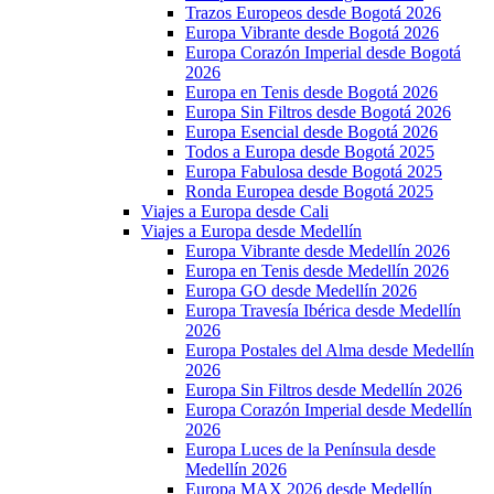
Trazos Europeos desde Bogotá 2026
Europa Vibrante desde Bogotá 2026
Europa Corazón Imperial desde Bogotá
2026
Europa en Tenis desde Bogotá 2026
Europa Sin Filtros desde Bogotá 2026
Europa Esencial desde Bogotá 2026
Todos a Europa desde Bogotá 2025
Europa Fabulosa desde Bogotá 2025
Ronda Europea desde Bogotá 2025
Viajes a Europa desde Cali
Viajes a Europa desde Medellín
Europa Vibrante desde Medellín 2026
Europa en Tenis desde Medellín 2026
Europa GO desde Medellín 2026
Europa Travesía Ibérica desde Medellín
2026
Europa Postales del Alma desde Medellín
2026
Europa Sin Filtros desde Medellín 2026
Europa Corazón Imperial desde Medellín
2026
Europa Luces de la Península desde
Medellín 2026
Europa MAX 2026 desde Medellín