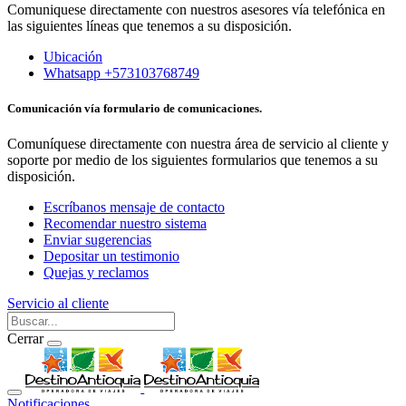
Comuniquese directamente con nuestros asesores vía telefónica en
las siguientes líneas que tenemos a su disposición.
Ubicación
Whatsapp +573103768749
Comunicación vía formulario de comunicaciones.
Comuníquese directamente con nuestra área de servicio al cliente y
soporte por medio de los siguientes formularios que tenemos a su
disposición.
Escríbanos mensaje de contacto
Recomendar nuestro sistema
Enviar sugerencias
Depositar un testimonio
Quejas y reclamos
Servicio al cliente
Cerrar
Notificaciones