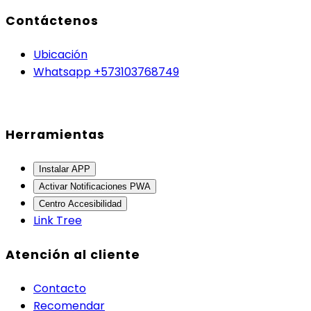
Contáctenos
Ubicación
Whatsapp +573103768749
Herramientas
Instalar APP
Activar Notificaciones PWA
Centro Accesibilidad
Link Tree
Atención al cliente
Contacto
Recomendar