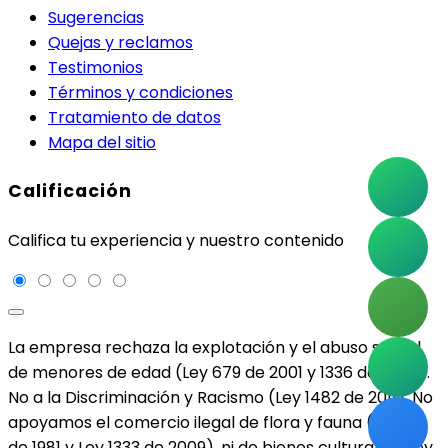
Sugerencias
Quejas y reclamos
Testimonios
Términos y condiciones
Tratamiento de datos
Mapa del sitio
Calificación
Califica tu experiencia y nuestro contenido
La empresa rechaza la explotación y el abuso sexual
de menores de edad (Ley 679 de 2001 y 1336 de 2009).
No a la Discriminación y Racismo (Ley 1482 de 2011). No
apoyamos el comercio ilegal de flora y fauna (Ley 17
de 1981 y Ley 1333 de 2009), ni de bienes culturales (Ley