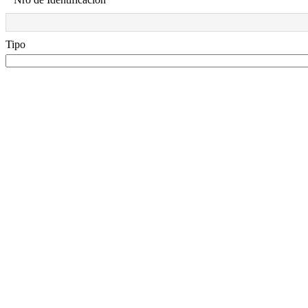
Tipo de Id