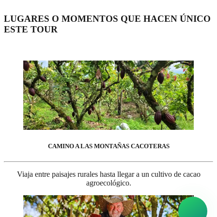
LUGARES O MOMENTOS QUE HACEN ÚNICO
ESTE TOUR
CAMINO A LAS MONTAÑAS CACOTERAS
Viaja entre paisajes rurales hasta llegar a un cultivo de cacao
agroecológico.