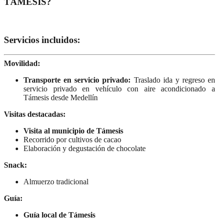
TÁMESIS?
Servicios incluidos:
Movilidad:
Transporte en servicio privado:
Traslado ida y regreso en
servicio privado en vehículo con aire acondicionado a
Támesis desde Medellín
Visitas destacadas:
Visita al municipio de Támesis
Recorrido por cultivos de cacao
Elaboración y degustación de chocolate
Snack:
Almuerzo tradicional
Guía:
Guía local de Támesis