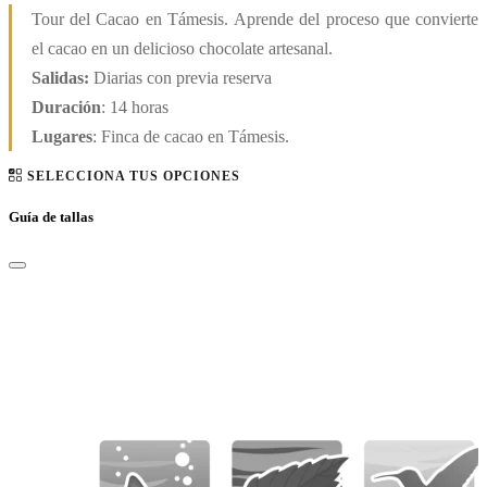
Tour del Cacao en Támesis.
Aprende del proceso que convierte
el cacao en un delicioso chocolate artesanal
.
Salidas:
Diarias con previa reserva
Duración
: 14 horas
Lugares
: Finca de cacao en Támesis.
SELECCIONA TUS OPCIONES
Guía de tallas