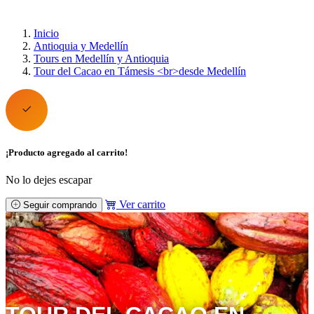
Inicio
Antioquia y Medellín
Tours en Medellín y Antioquia
Tour del Cacao en Támesis <br>desde Medellín
¡Producto agregado al carrito!
No lo dejes escapar
Ver carrito
Seguir comprando