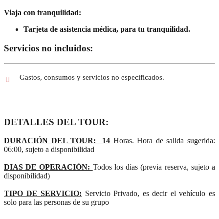
Viaja con tranquilidad:
Tarjeta de asistencia médica, para tu tranquilidad.
Servicios no incluidos:
Gastos, consumos y servicios no especificados.
DETALLES DEL TOUR:
DURACIÓN DEL TOUR: 14
Horas. Hora de salida sugerida:
06:00, sujeto a disponibilidad
DIAS DE OPERACIÓN:
Todos los días (previa reserva, sujeto a
disponibilidad)
TIPO DE SERVICIO:
Servicio Privado, es decir el vehículo es
solo para las personas de su grupo