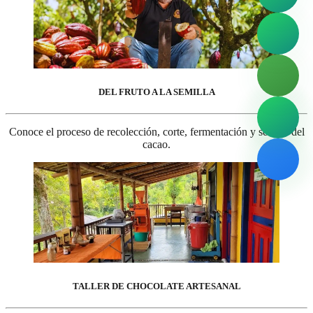
DEL FRUTO A LA SEMILLA
Conoce el proceso de recolección, corte, fermentación y secado del
cacao.
TALLER DE CHOCOLATE ARTESANAL