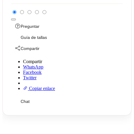
Preguntar
Guía de tallas
Compartir
Compartir
WhatsApp
Facebook
Twitter
Copiar enlace
Chat