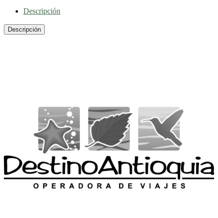
Descripción
Descripción