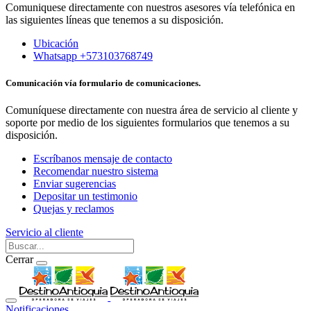
Comuniquese directamente con nuestros asesores vía telefónica en
las siguientes líneas que tenemos a su disposición.
Ubicación
Whatsapp +573103768749
Comunicación vía formulario de comunicaciones.
Comuníquese directamente con nuestra área de servicio al cliente y
soporte por medio de los siguientes formularios que tenemos a su
disposición.
Escríbanos mensaje de contacto
Recomendar nuestro sistema
Enviar sugerencias
Depositar un testimonio
Quejas y reclamos
Servicio al cliente
Cerrar
Notificaciones